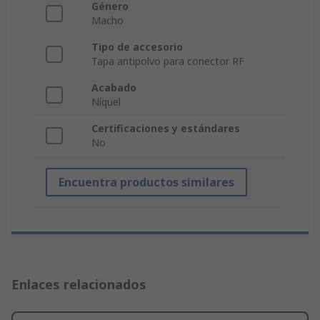
Género
Macho
Tipo de accesorio
Tapa antipolvo para conector RF
Acabado
Níquel
Certificaciones y estándares
No
Encuentra productos similares
Enlaces relacionados