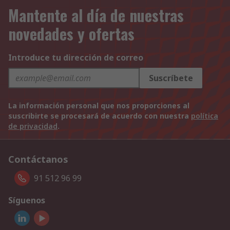
Mantente al día de nuestras
novedades y ofertas
Introduce tu dirección de correo
Suscríbete
La información personal que nos proporciones al
suscribirte se procesará de acuerdo con nuestra
política
de privacidad
.
Contáctanos
91 512 96 99
Síguenos