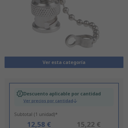
Ver esta categoría
Descuento aplicable por cantidad
Ver precios por cantidad
Subtotal (1 unidad)*
12,58 €
15,22 €