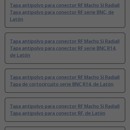
Tapa antipolvo para conector RF Macho Sí Radiall
Tapa antipolvo para conector RF serie BNC, de
Latón
Tapa antipolvo para conector RF Macho Sí Radiall
Tapa antipolvo para conector RF serie BNC R14,
de Latón
Tapa antipolvo para conector RF Macho Sí Radiall
Tapa de cortocircuito serie BNC R14, de Latón
Tapa antipolvo para conector RF Macho Sí Radiall
Tapa antipolvo para conector RF, de Latón