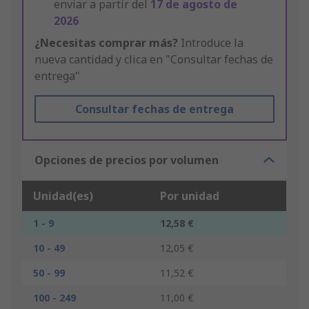
enviar a partir del
17 de agosto de
2026
¿Necesitas comprar más?
Introduce la
nueva cantidad y clica en "Consultar fechas de
entrega"
Consultar fechas de entrega
Opciones de precios por volumen
Unidad(es)
Por unidad
1 - 9
12,58 €
10 - 49
12,05 €
50 - 99
11,52 €
100 - 249
11,00 €