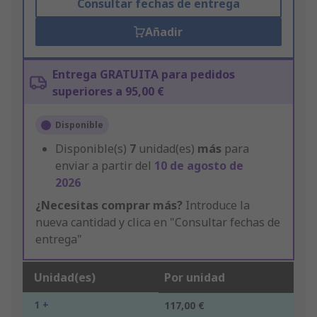
Consultar fechas de entrega
Añadir
Entrega GRATUITA para pedidos
superiores a 95,00 €
Disponible
Disponible(s)
7
unidad(es)
más
para
enviar a partir del
10 de agosto de
2026
¿Necesitas comprar más?
Introduce la
nueva cantidad y clica en "Consultar fechas de
entrega"
Unidad(es)
Por unidad
1 +
117,00 €