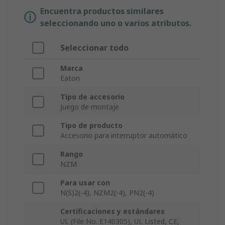
Encuentra productos similares
seleccionando uno o varios atributos.
Seleccionar todo
Marca
Eaton
Tipo de accesorio
Juego de montaje
Tipo de producto
Accesorio para interruptor automático
Rango
NZM
Para usar con
N(S)2(-4), NZM2(-4), PN2(-4)
Certificaciones y estándares
UL (File No. E140305), UL Listed, CE,