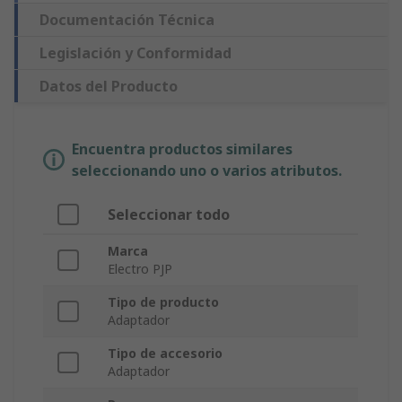
Documentación Técnica
Legislación y Conformidad
Datos del Producto
Encuentra productos similares
seleccionando uno o varios atributos.
Seleccionar todo
Marca
Electro PJP
Tipo de producto
Adaptador
Tipo de accesorio
Adaptador