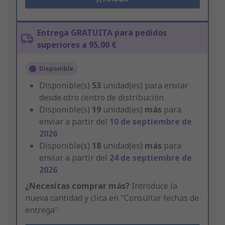
Entrega GRATUITA para pedidos
superiores a 95,00 €
Disponible
Disponible(s)
53
unidad(es) para enviar
desde otro centro de distribución
Disponible(s)
19
unidad(es)
más
para
enviar a partir del
10 de septiembre de
2026
Disponible(s)
18
unidad(es)
más
para
enviar a partir del
24 de septiembre de
2026
¿Necesitas comprar más?
Introduce la
nueva cantidad y clica en "Consultar fechas de
entrega"