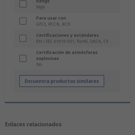
Rango
Mg6
Para usar con
GFCI, RCCB, RCD
Certificaciones y estándares
EN / IEC 61010-031, RoHS, UKCA, CE
Certificación de atmósferas
explosivas
No
Encuentra productos similares
Enlaces relacionados