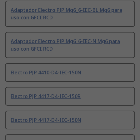
Adaptador Electro PJP Mg6_6-IEC-BL Mg6 para
uso con GFCI RCD
Adaptador Electro PJP Mg6_6-IEC-N Mg6 para
uso con GFCI RCD
Electro PJP 4410-D4-IEC-150N
Electro PJP 4417-D4-IEC-150R
Electro PJP 4417-D4-IEC-150N