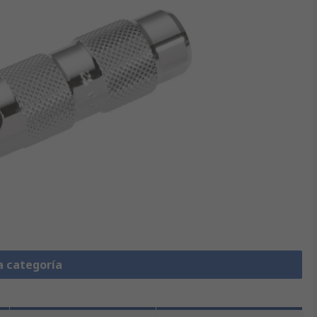
a categoría