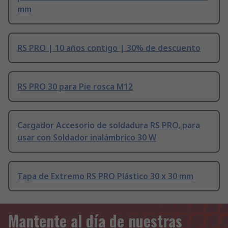
mm
RS PRO | 10 años contigo | 30% de descuento
RS PRO 30 para Pie rosca M12
Cargador Accesorio de soldadura RS PRO, para
usar con Soldador inalámbrico 30 W
Tapa de Extremo RS PRO Plástico 30 x 30 mm
Mantente al día de nuestras