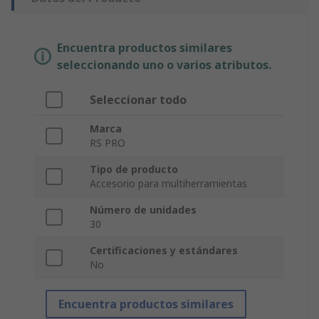
Encuentra productos similares
seleccionando uno o varios atributos.
Seleccionar todo
Marca
RS PRO
Tipo de producto
Accesorio para multiherramientas
Número de unidades
30
Certificaciones y estándares
No
Encuentra productos similares