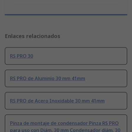
Enlaces relacionados
RS PRO 30
RS PRO de Aluminio 30 mm 41mm
RS PRO de Acero Inoxidable 30 mm 41mm
Pinza de montaje de condensador Pinza RS PRO
para uso con Diám. 30 mm Condensador diám. 30