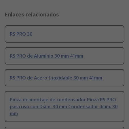
Enlaces relacionados
RS PRO 30
RS PRO de Aluminio 30 mm 41mm
RS PRO de Acero Inoxidable 30 mm 41mm
Pinza de montaje de condensador Pinza RS PRO
para uso con Diám. 30 mm Condensador diám. 30
mm