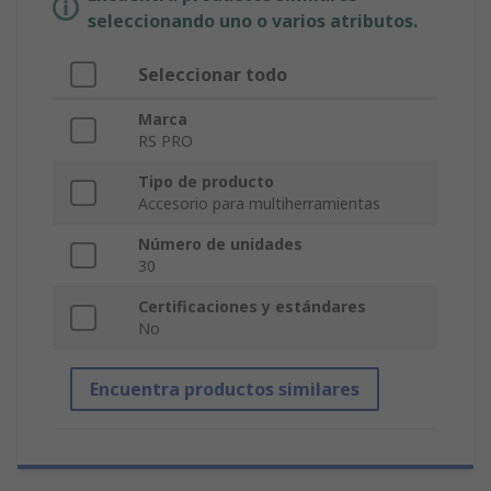
seleccionando uno o varios atributos.
Seleccionar todo
Marca
RS PRO
Tipo de producto
Accesorio para multiherramientas
Número de unidades
30
Certificaciones y estándares
No
Encuentra productos similares