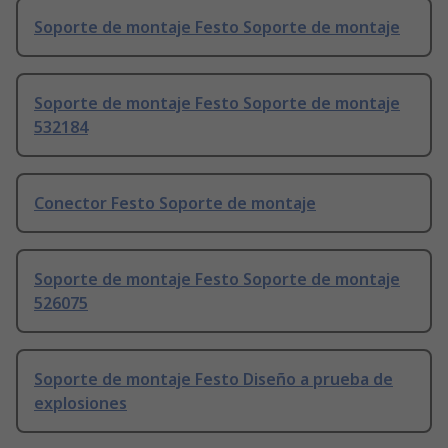
Soporte de montaje Festo Soporte de montaje
Soporte de montaje Festo Soporte de montaje
532184
Conector Festo Soporte de montaje
Soporte de montaje Festo Soporte de montaje
526075
Soporte de montaje Festo Diseño a prueba de
explosiones