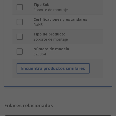
Tipo Sub
Soporte de montaje
Certificaciones y estándares
RoHS
Tipo de producto
Soporte de montaje
Número de modelo
526064
Encuentra productos similares
Enlaces relacionados