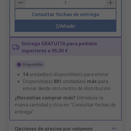
Basket
Consultar fechas de entrega
Añadir
Entrega GRATUITA para pedidos
superiores a 95,00 €
Disponible
14
unidad(es) disponible(s) para enviar
Disponible(s)
881
unidad(es)
más
para
enviar desde otro centro de distribución
¿Necesitas comprar más?
Introduce la
nueva cantidad y clica en "Consultar fechas de
entrega"
Opciones de precios por volumen