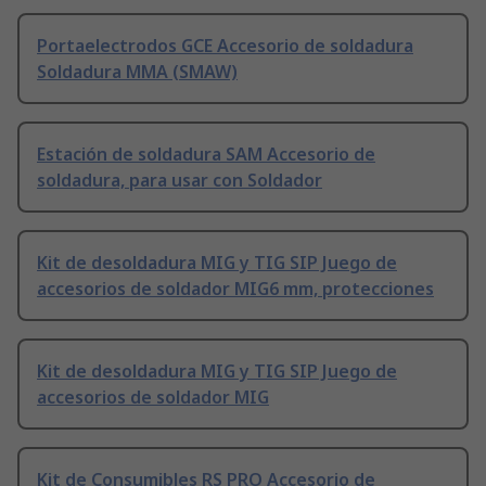
Portaelectrodos GCE Accesorio de soldadura
Soldadura MMA (SMAW)
Estación de soldadura SAM Accesorio de
soldadura, para usar con Soldador
Kit de desoldadura MIG y TIG SIP Juego de
accesorios de soldador MIG6 mm, protecciones
Kit de desoldadura MIG y TIG SIP Juego de
accesorios de soldador MIG
Kit de Consumibles RS PRO Accesorio de