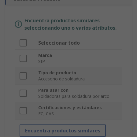
Encuentra productos similares
seleccionando uno o varios atributos.
Seleccionar todo
Marca
SIP
Tipo de producto
Accesorio de soldadura
Para usar con
Soldadoras para soldadura por arco
Certificaciones y estándares
EC, CAS
Encuentra productos similares