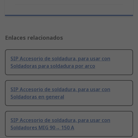
Enlaces relacionados
SIP Accesorio de soldadura, para usar con
Soldadoras para soldadura por arco
SIP Accesorio de soldadura, para usar con
Soldadoras en general
SIP Accesorio de soldadura, para usar con
Soldadores MIG 90→ 150 A