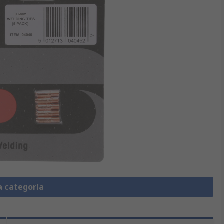
a categoría