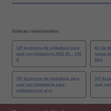
Enlaces relacionados
SIP Accesorio de soldadura, para
Kit de d
usar con Soldadores MIG 90→ 150
Juego de
A
MIG
SIP Accesorio de soldadura, para
SIP Acce
usar con Soldadoras para
usar con
soldadura por arco