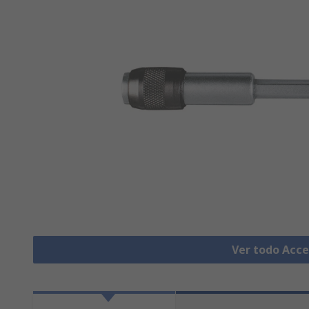
Ver todo Acce