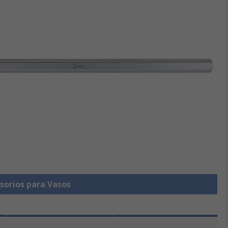
sorios para Vasos