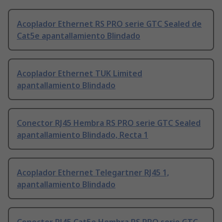
Acoplador Ethernet RS PRO serie GTC Sealed de
Cat5e apantallamiento Blindado
Acoplador Ethernet TUK Limited
apantallamiento Blindado
Conector RJ45 Hembra RS PRO serie GTC Sealed
apantallamiento Blindado, Recta 1
Acoplador Ethernet Telegartner RJ45 1,
apantallamiento Blindado