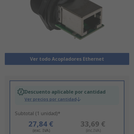
Ver todo Acopladores Ethernet
Descuento aplicable por cantidad
Ver precios por cantidad
Subtotal (1 unidad)*
27,84 €
33,69 €
(exc. IVA)
(inc.IVA)