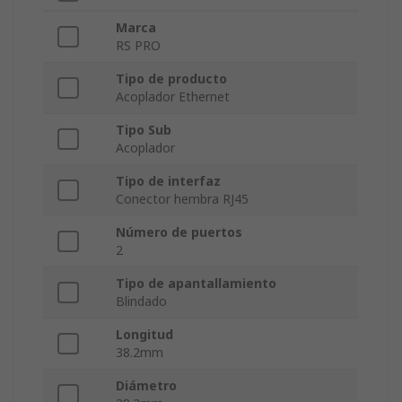
Marca
RS PRO
Tipo de producto
Acoplador Ethernet
Tipo Sub
Acoplador
Tipo de interfaz
Conector hembra RJ45
Número de puertos
2
Tipo de apantallamiento
Blindado
Longitud
38.2mm
Diámetro