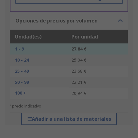
Opciones de precios por volumen
Unidad(es)
Por unidad
1 - 9
27,84 €
10 - 24
25,04 €
25 - 49
23,68 €
50 - 99
22,21 €
100 +
20,94 €
*precio indicativo
Añadir a una lista de materiales