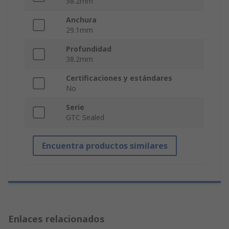
38.2mm
Anchura
29.1mm
Profundidad
38.2mm
Certificaciones y estándares
No
Serie
GTC Sealed
Encuentra productos similares
Enlaces relacionados