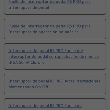
Fuelle de interruptor de pedal RS PRO para
Interruptor de pedal
Fuelle de interruptor de pedal RS PRO para
Interruptor de operación neumática
Interruptor de pedal RS PRO Fuelle del
interruptor de pedal con aprobación de médica
IP67, 50mA Cloruro
Interruptor de pedal RS PRO Altas Prestaciones
Momentáneo On-Off
Interruptor de pedal RS PRO Fuelle de