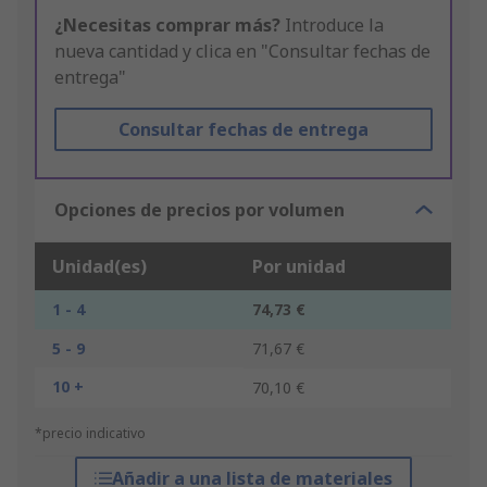
¿Necesitas comprar más?
Introduce la
nueva cantidad y clica en "Consultar fechas de
entrega"
Consultar fechas de entrega
Opciones de precios por volumen
Unidad(es)
Por unidad
1 - 4
74,73 €
5 - 9
71,67 €
10 +
70,10 €
*precio indicativo
Añadir a una lista de materiales