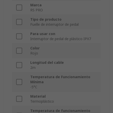
Marca
RS PRO
Tipo de producto
Fuelle de interruptor de pedal
Para usar con
Interruptor de pedal de plástico IPX7
Color
Rojo
Longitud del cable
2m
Temperatura de Funcionamiento
Mínima
-5°C
Material
Termoplástico
Temperatura de funcionamiento