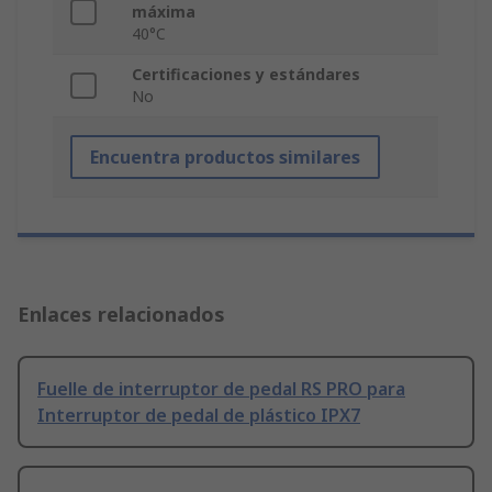
máxima
40°C
Certificaciones y estándares
No
Encuentra productos similares
Enlaces relacionados
Fuelle de interruptor de pedal RS PRO para
Interruptor de pedal de plástico IPX7