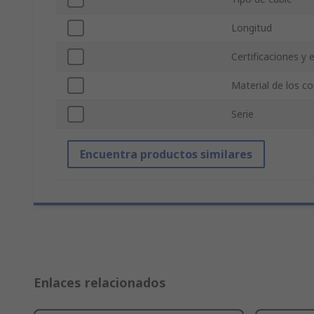
Longitud
Certificaciones y
Material de los c
Serie
Encuentra productos similares
Enlaces relacionados