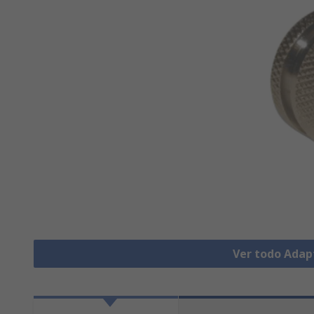
Ver todo Adap