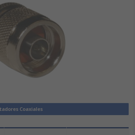
tadores Coaxiales