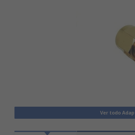
Ver todo Adap