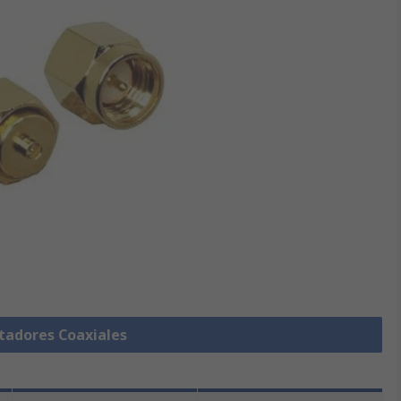
tadores Coaxiales