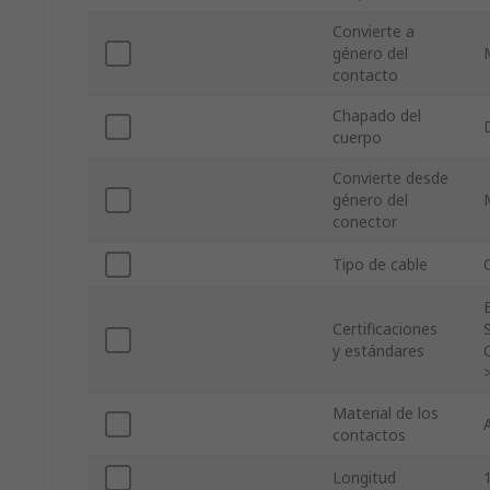
Convierte a
género del
contacto
Chapado del
cuerpo
Convierte desde
género del
conector
Tipo de cable
Certificaciones
y estándares
Material de los
contactos
Longitud