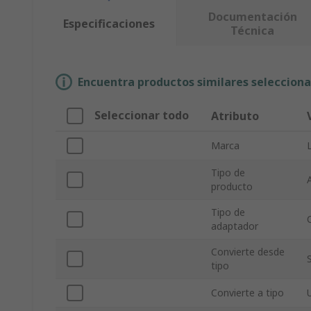
Documentación
Especificaciones
Técnica
Encuentra productos similares selecciona
Seleccionar todo
Atributo
Marca
Tipo de
producto
Tipo de
adaptador
Convierte desde
tipo
Convierte a tipo