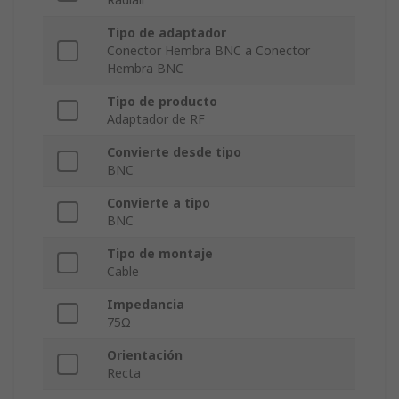
Tipo de adaptador
Conector Hembra BNC a Conector
Hembra BNC
Tipo de producto
Adaptador de RF
Convierte desde tipo
BNC
Convierte a tipo
BNC
Tipo de montaje
Cable
Impedancia
75Ω
Orientación
Recta