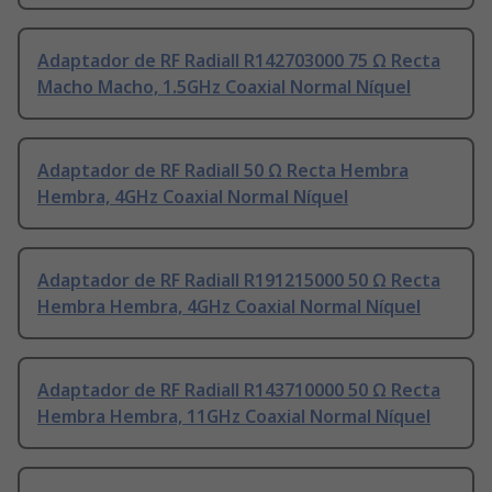
Adaptador de RF Radiall R142703000 75 Ω Recta
Macho Macho, 1.5GHz Coaxial Normal Níquel
Adaptador de RF Radiall 50 Ω Recta Hembra
Hembra, 4GHz Coaxial Normal Níquel
Adaptador de RF Radiall R191215000 50 Ω Recta
Hembra Hembra, 4GHz Coaxial Normal Níquel
Adaptador de RF Radiall R143710000 50 Ω Recta
Hembra Hembra, 11GHz Coaxial Normal Níquel