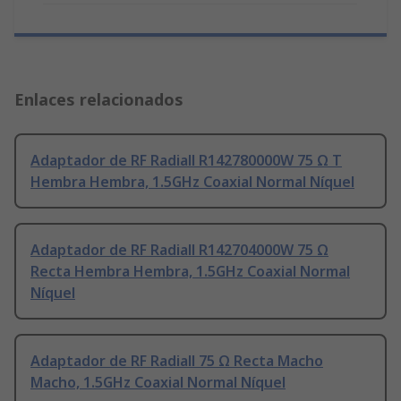
Enlaces relacionados
Adaptador de RF Radiall R142780000W 75 Ω T
Hembra Hembra, 1.5GHz Coaxial Normal Níquel
Adaptador de RF Radiall R142704000W 75 Ω
Recta Hembra Hembra, 1.5GHz Coaxial Normal
Níquel
Adaptador de RF Radiall 75 Ω Recta Macho
Macho, 1.5GHz Coaxial Normal Níquel