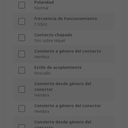
Polaridad
Normal
Frecuencia de Funcionamiento
1.5GHz
Contacto chapado
Oro sobre níquel
Convierte a género del contacto
Hembra
Estilo de acoplamiento
Roscado
Convierte desde género del
conector
Hembra
Convierte a género del conector
Hembra
Convierte desde género del
contacto