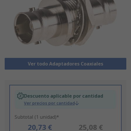
Ver todo Adaptadores Coaxiales
Descuento aplicable por cantidad
Ver precios por cantidad
Subtotal (1 unidad)*
20,73 €
25,08 €