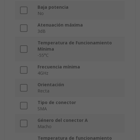
Baja potencia
No
Atenuación máxima
3dB
Temperatura de Funcionamiento
Mínima
-55°C
Frecuencia mínima
4GHz
Orientación
Recta
Tipo de conector
SMA
Género del conector A
Macho
Temperatura de funcionamiento