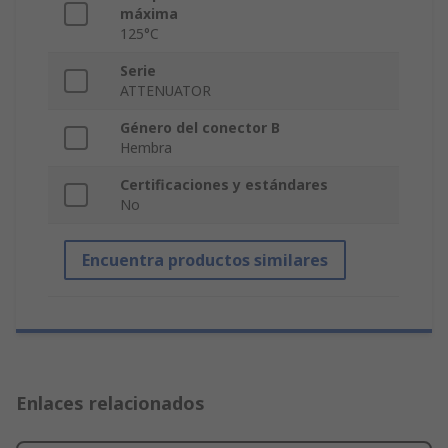
máxima
125°C
Serie
ATTENUATOR
Género del conector B
Hembra
Certificaciones y estándares
No
Encuentra productos similares
Enlaces relacionados