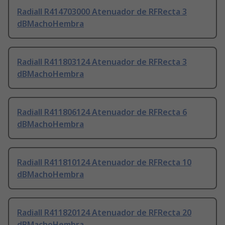
Radiall R414703000 Atenuador de RFRecta 3
dBMachoHembra
Radiall R411803124 Atenuador de RFRecta 3
dBMachoHembra
Radiall R411806124 Atenuador de RFRecta 6
dBMachoHembra
Radiall R411810124 Atenuador de RFRecta 10
dBMachoHembra
Radiall R411820124 Atenuador de RFRecta 20
dBMachoHembra