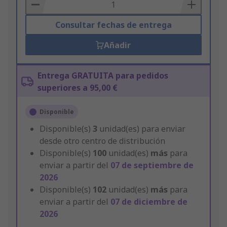
Basket
Consultar fechas de entrega
Añadir
Entrega GRATUITA para pedidos
superiores a 95,00 €
Disponible
Disponible(s)
3
unidad(es) para enviar
desde otro centro de distribución
Disponible(s)
100
unidad(es)
más
para
enviar a partir del
07 de septiembre de
2026
Disponible(s)
102
unidad(es)
más
para
enviar a partir del
07 de diciembre de
2026