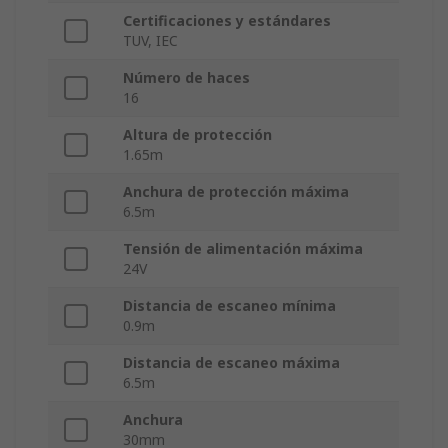
Certificaciones y estándares
TUV, IEC
Número de haces
16
Altura de protección
1.65m
Anchura de protección máxima
6.5m
Tensión de alimentación máxima
24V
Distancia de escaneo mínima
0.9m
Distancia de escaneo máxima
6.5m
Anchura
30mm