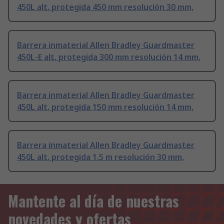
450L alt. protegida 450 mm resolución 30 mm,
Barrera inmaterial Allen Bradley Guardmaster
450L-E alt. protegida 300 mm resolución 14 mm,
Barrera inmaterial Allen Bradley Guardmaster
450L alt. protegida 150 mm resolución 14 mm,
Barrera inmaterial Allen Bradley Guardmaster
450L alt. protegida 1.5 m resolución 30 mm,
Mantente al día de nuestras
novedades y ofertas