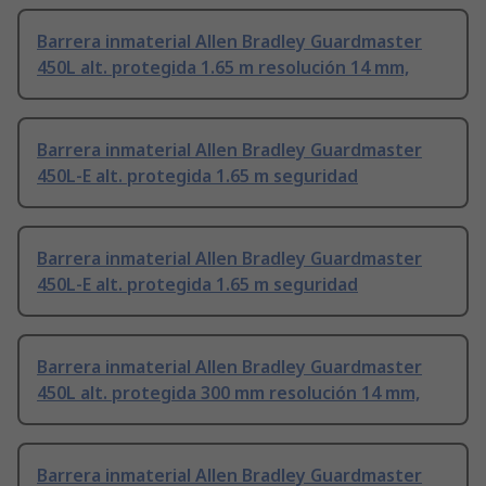
Barrera inmaterial Allen Bradley Guardmaster
450L alt. protegida 1.65 m resolución 14 mm,
Barrera inmaterial Allen Bradley Guardmaster
450L-E alt. protegida 1.65 m seguridad
Barrera inmaterial Allen Bradley Guardmaster
450L-E alt. protegida 1.65 m seguridad
Barrera inmaterial Allen Bradley Guardmaster
450L alt. protegida 300 mm resolución 14 mm,
Barrera inmaterial Allen Bradley Guardmaster