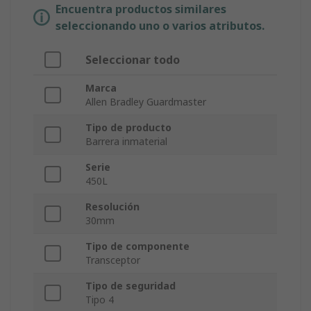
Encuentra productos similares
seleccionando uno o varios atributos.
Seleccionar todo
Marca
Allen Bradley Guardmaster
Tipo de producto
Barrera inmaterial
Serie
450L
Resolución
30mm
Tipo de componente
Transceptor
Tipo de seguridad
Tipo 4