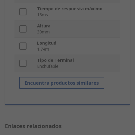
Tiempo de respuesta máximo
13ms
Altura
30mm
Longitud
1.74m
Tipo de Terminal
Enchufable
Encuentra productos similares
Enlaces relacionados