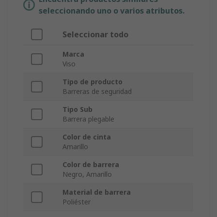
seleccionando uno o varios atributos.
Seleccionar todo
Marca
Viso
Tipo de producto
Barreras de seguridad
Tipo Sub
Barrera plegable
Color de cinta
Amarillo
Color de barrera
Negro, Amarillo
Material de barrera
Poliéster