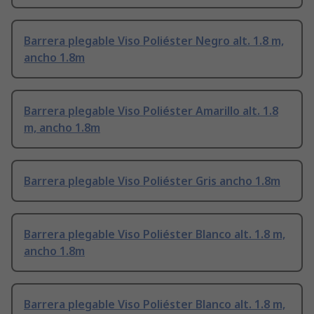
Barrera plegable Viso Poliéster Negro alt. 1.8 m,
ancho 1.8m
Barrera plegable Viso Poliéster Amarillo alt. 1.8
m, ancho 1.8m
Barrera plegable Viso Poliéster Gris ancho 1.8m
Barrera plegable Viso Poliéster Blanco alt. 1.8 m,
ancho 1.8m
Barrera plegable Viso Poliéster Blanco alt. 1.8 m,