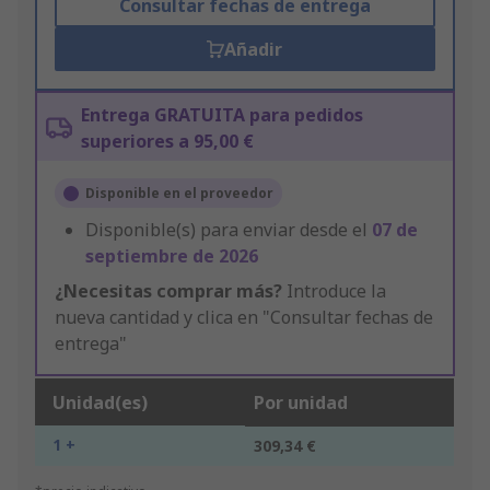
Consultar fechas de entrega
Añadir
Entrega GRATUITA para pedidos
superiores a 95,00 €
Disponible en el proveedor
Disponible(s) para enviar desde el
07 de
septiembre de 2026
¿Necesitas comprar más?
Introduce la
nueva cantidad y clica en "Consultar fechas de
entrega"
Unidad(es)
Por unidad
1 +
309,34 €