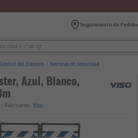
Seguimiento de Pedido
 Control del Tránsito
/
Barreras de Seguridad
ster, Azul, Blanco,
.8m
Fabricante
:
Viso