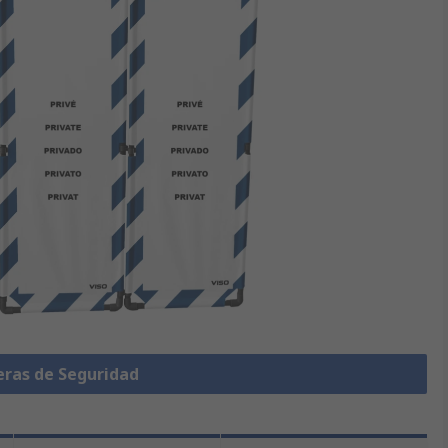
eras de Seguridad