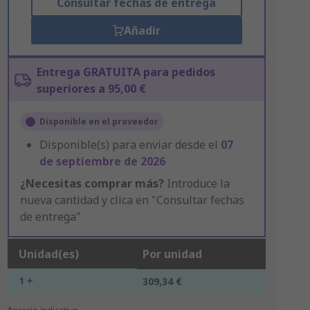
Consultar fechas de entrega
Añadir
Entrega GRATUITA para pedidos
superiores a 95,00 €
Disponible en el proveedor
Disponible(s) para enviar desde el
07
de septiembre de 2026
¿Necesitas comprar más?
Introduce la
nueva cantidad y clica en "Consultar fechas
de entrega"
Unidad(es)
Por unidad
1 +
309,34 €