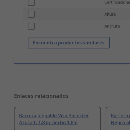
Certificacion
Altura
Anchura
Encuentra productos similares
Enlaces relacionados
Barrera plegable Viso Poliéster
Barrera 
Azul alt. 1.8 m, ancho 1.8m
Negro al