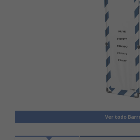
Ver todo Barr