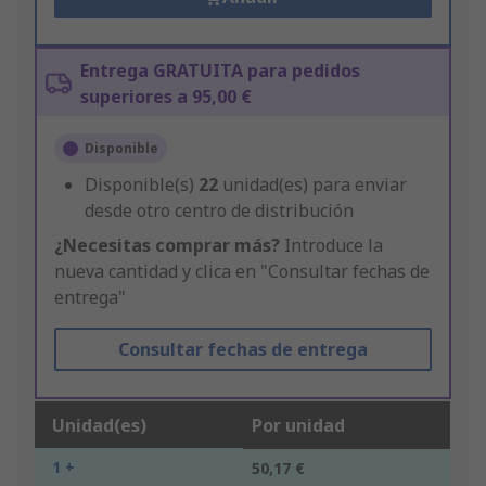
Entrega GRATUITA para pedidos
superiores a 95,00 €
Disponible
Disponible(s)
22
unidad(es) para enviar
desde otro centro de distribución
¿Necesitas comprar más?
Introduce la
nueva cantidad y clica en "Consultar fechas de
entrega"
Consultar fechas de entrega
Unidad(es)
Por unidad
1 +
50,17 €