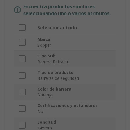
Encuentra productos similares
seleccionando uno o varios atributos.
Seleccionar todo
Marca
Skipper
Tipo Sub
Barrera Retráctil
Tipo de producto
Barreras de seguridad
Color de barrera
Naranja
Certificaciones y estándares
No
Longitud
145mm