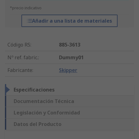
*precio indicativo
Añadir a una lista de materiales
Código RS
:
885-3613
Nº ref. fabric.
:
Dummy01
Fabricante
:
Skipper
Especificaciones
Documentación Técnica
Legislación y Conformidad
Datos del Producto