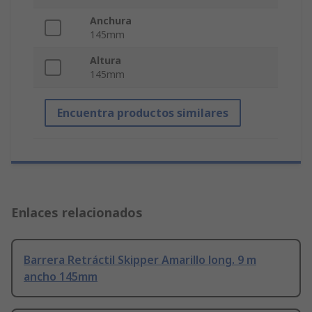
Anchura
145mm
Altura
145mm
Encuentra productos similares
Enlaces relacionados
Barrera Retráctil Skipper Amarillo long. 9 m
ancho 145mm