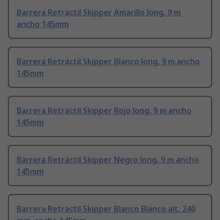
Barrera Retráctil Skipper Amarillo long. 9 m
ancho 145mm
Barrera Retráctil Skipper Blanco long. 9 m ancho
145mm
Barrera Retráctil Skipper Rojo long. 9 m ancho
145mm
Barrera Retráctil Skipper Negro long. 9 m ancho
145mm
Barrera Retráctil Skipper Blanco Blanco alt. 240