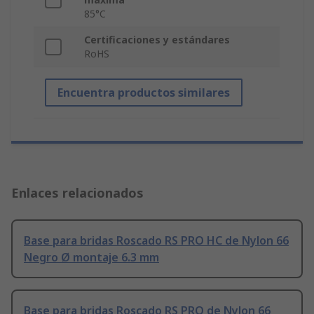
85°C
Certificaciones y estándares
RoHS
Encuentra productos similares
Enlaces relacionados
Base para bridas Roscado RS PRO HC de Nylon 66
Negro Ø montaje 6.3 mm
Base para bridas Roscado RS PRO de Nylon 66