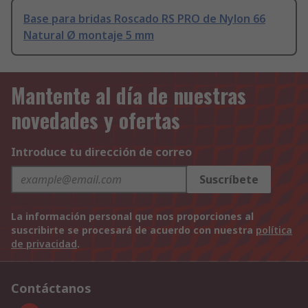
Base para bridas Roscado RS PRO de Nylon 66
Natural Ø montaje 5 mm
Mantente al día de nuestras
novedades y ofertas
Introduce tu dirección de correo
Suscríbete
La información personal que nos proporciones al
suscribirte se procesará de acuerdo con nuestra
política
de privacidad
.
Contáctanos