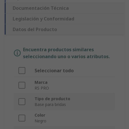
Documentación Técnica
Legislación y Conformidad
Datos del Producto
Encuentra productos similares
seleccionando uno o varios atributos.
Seleccionar todo
Marca
RS PRO
Tipo de producto
Base para bridas
Color
Negro