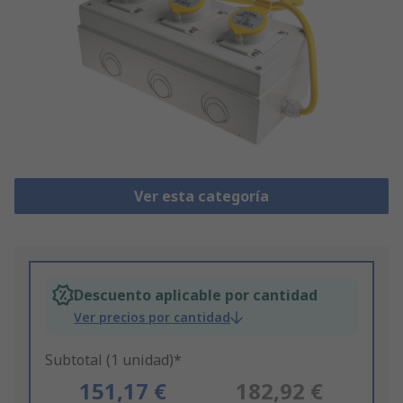
Ver esta categoría
Descuento aplicable por cantidad
Ver precios por cantidad
Subtotal (1 unidad)*
151,17 €
182,92 €