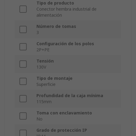
Tipo de producto
Conector hembra industrial de
alimentación
Número de tomas
3
Configuración de los polos
2P+PE
Tensión
130V
Tipo de montaje
Superficie
Profundidad de la caja mínima
115mm
Toma con enclavamiento
No
Grado de protección IP