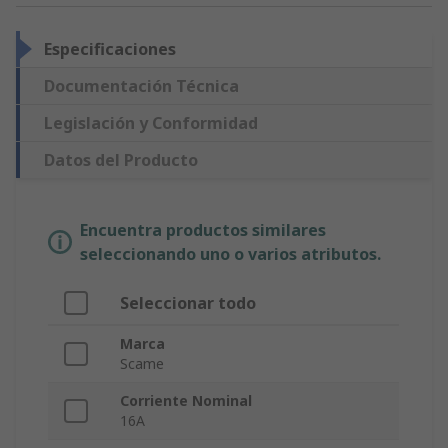
Especificaciones
Documentación Técnica
Legislación y Conformidad
Datos del Producto
Encuentra productos similares
seleccionando uno o varios atributos.
Seleccionar todo
Marca
Scame
Corriente Nominal
16A