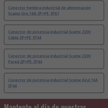
Conector hembra industrial de alimentación
Scame Gris 16A 2P+PE, IP67
Conector de potencia industrial Scame 230V
Cable 2P+PE, IP44
Conector de potencia industrial Scame 230V
Pared 2P+PE, IP44
Conector de potencia industrial Scame Azul 16A
IP44
Mantente al día de nuestras