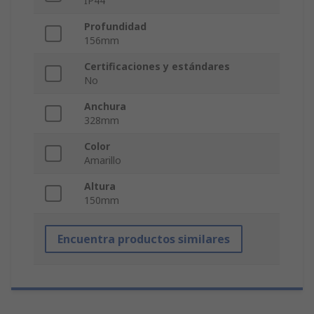
IP44
Profundidad
156mm
Certificaciones y estándares
No
Anchura
328mm
Color
Amarillo
Altura
150mm
Encuentra productos similares