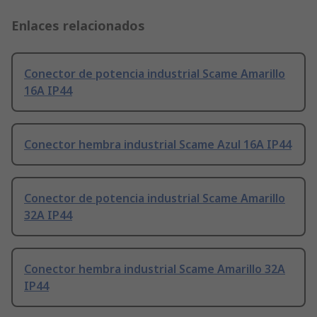
Enlaces relacionados
Conector de potencia industrial Scame Amarillo
16A IP44
Conector hembra industrial Scame Azul 16A IP44
Conector de potencia industrial Scame Amarillo
32A IP44
Conector hembra industrial Scame Amarillo 32A
IP44