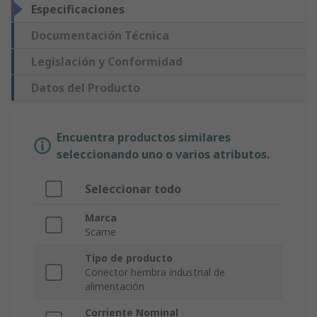
Especificaciones
Documentación Técnica
Legislación y Conformidad
Datos del Producto
Encuentra productos similares
seleccionando uno o varios atributos.
Seleccionar todo
Marca
Scame
Tipo de producto
Conector hembra industrial de
alimentación
Corriente Nominal