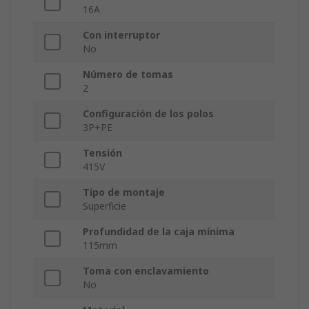
16A
Con interruptor
No
Número de tomas
2
Configuración de los polos
3P+PE
Tensión
415V
Tipo de montaje
Superficie
Profundidad de la caja mínima
115mm
Toma con enclavamiento
No