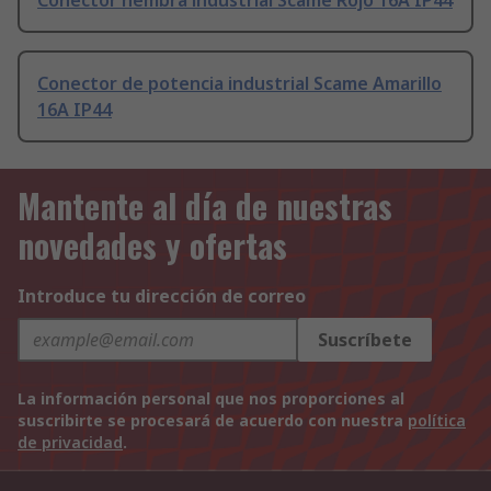
Conector hembra industrial Scame Rojo 16A IP44
Conector de potencia industrial Scame Amarillo
16A IP44
Mantente al día de nuestras
novedades y ofertas
Introduce tu dirección de correo
Suscríbete
La información personal que nos proporciones al
suscribirte se procesará de acuerdo con nuestra
política
de privacidad
.