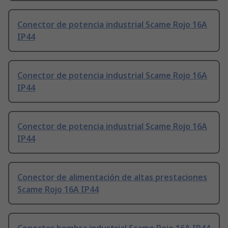
Conector de potencia industrial Scame Rojo 16A
IP44
Conector de potencia industrial Scame Rojo 16A
IP44
Conector de potencia industrial Scame Rojo 16A
IP44
Conector de alimentación de altas prestaciones
Scame Rojo 16A IP44