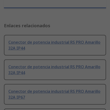
Enlaces relacionados
Conector de potencia industrial RS PRO Amarillo
32A IP44
Conector de potencia industrial RS PRO Amarillo
32A IP44
Conector de potencia industrial RS PRO Amarillo
32A IP67