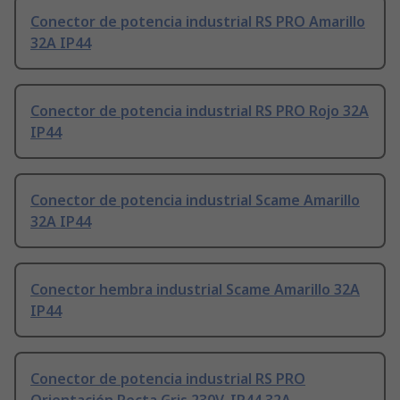
Conector de potencia industrial RS PRO Amarillo
32A IP44
Conector de potencia industrial RS PRO Rojo 32A
IP44
Conector de potencia industrial Scame Amarillo
32A IP44
Conector hembra industrial Scame Amarillo 32A
IP44
Conector de potencia industrial RS PRO