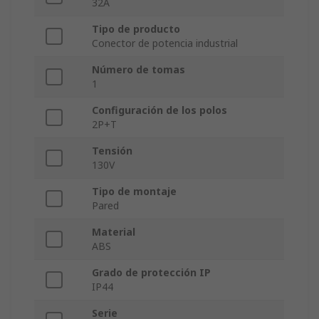
32A
Tipo de producto
Conector de potencia industrial
Número de tomas
1
Configuración de los polos
2P+T
Tensión
130V
Tipo de montaje
Pared
Material
ABS
Grado de protección IP
IP44
Serie