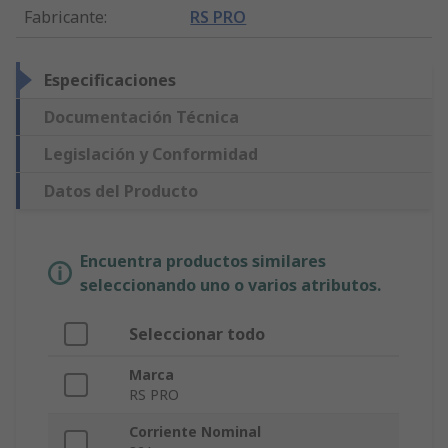
Fabricante
:
RS PRO
Especificaciones
Documentación Técnica
Legislación y Conformidad
Datos del Producto
Encuentra productos similares
seleccionando uno o varios atributos.
Seleccionar todo
Marca
RS PRO
Corriente Nominal