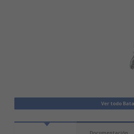
Ver todo Bata
Documentación