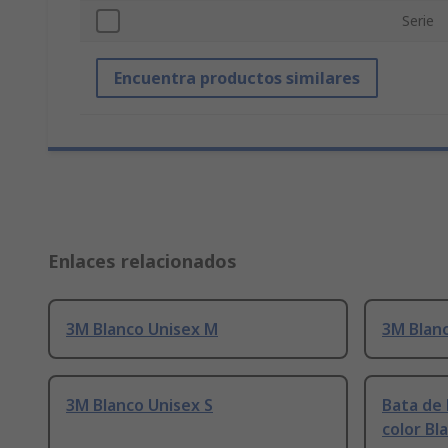
Serie
Encuentra productos similares
Enlaces relacionados
3M Blanco Unisex M
3M Blan
3M Blanco Unisex S
Bata de 
color Bl