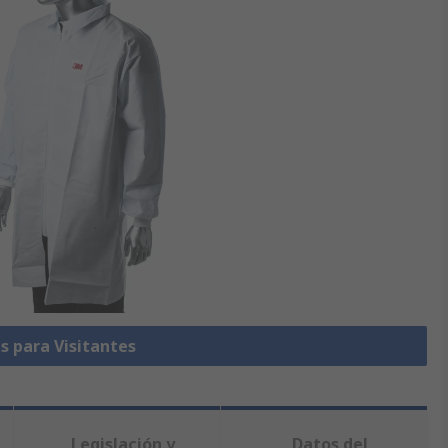
s para Visitantes
Legislación y
Datos del