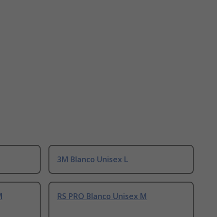
3M Blanco Unisex L
M
RS PRO Blanco Unisex M