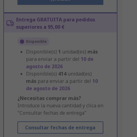
Entrega GRATUITA para pedidos
superiores a 95,00 €
Disponible
Disponible(s)
1
unidad(es)
más
para enviar a partir del
10 de
agosto de 2026
Disponible(s)
414
unidad(es)
más
para enviar a partir del
10
de agosto de 2026
¿Necesitas comprar más?
Introduce la nueva cantidad y clica en
"Consultar fechas de entrega"
Consultar fechas de entrega