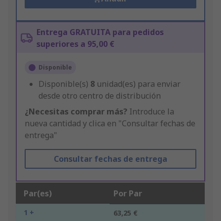
Entrega GRATUITA para pedidos
superiores a 95,00 €
Disponible
Disponible(s)
8
unidad(es) para enviar
desde otro centro de distribución
¿Necesitas comprar más?
Introduce la
nueva cantidad y clica en "Consultar fechas de
entrega"
Consultar fechas de entrega
Par(es)
Por Par
1 +
63,25 €