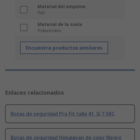
Material del empeine
Piel
Material de la suela
Poliuretano
Encuentra productos similares
Enlaces relacionados
Botas de seguridad Pro Fit talla 41, Sí 7 SRC
Botas de seguridad Himalayan de color Negro