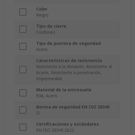
Color
Negro
Tipo de cierre
Cordones
Tipo de puntera de seguridad
Acero
Características de resistencia
Resistente a la Abrasión, Resistente al
Aceite, Resistente a penetración,
Impermeable
Material de la entresuela
EVA, Acero
Norma de seguridad EN ISO 20345
Sí
Certificaciones y estándares
EN ISO 20345:2022