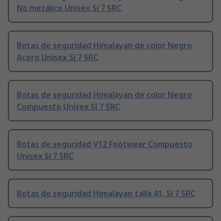
No metálico Unisex Sí 7 SRC
Botas de seguridad Himalayan de color Negro
Acero Unisex Sí 7 SRC
Botas de seguridad Himalayan de color Negro
Compuesto Unisex Sí 7 SRC
Botas de seguridad V12 Footwear Compuesto
Unisex Sí 7 SRC
Botas de seguridad Himalayan talla 41, Sí 7 SRC