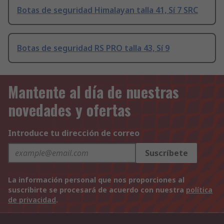
Botas de seguridad Himalayan talla 41, Sí 7 SRC
Botas de seguridad RS PRO talla 43, Sí 9
Mantente al día de nuestras
novedades y ofertas
Introduce tu dirección de correo
Suscríbete
La información personal que nos proporciones al
suscribirte se procesará de acuerdo con nuestra
política
de privacidad
.