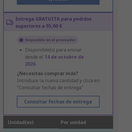
Entrega GRATUITA para pedidos
superiores a 95,00 €
Disponible en el proveedor
Disponible(s) para enviar
desde el
14 de octubre de
2026
¿Necesitas comprar más?
Introduce la nueva cantidad y clica en
"Consultar fechas de entrega"
Consultar fechas de entrega
Unidad(es)
Por unidad