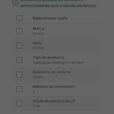
seleccionando uno o varios atributos.
Seleccionar todo
Marca
Omron
Serie
A22NK
Tipo de producto
Cabezal de interruptor de llave
Diámetro de recorte
22mm
Número de conexiones
3
Grado de protección IP
IP66