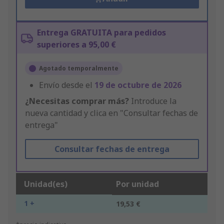
Entrega GRATUITA para pedidos
superiores a 95,00 €
Agotado temporalmente
Envío desde el
19 de octubre de 2026
¿Necesitas comprar más?
Introduce la
nueva cantidad y clica en "Consultar fechas de
entrega"
Consultar fechas de entrega
Unidad(es)
Por unidad
1 +
19,53 €