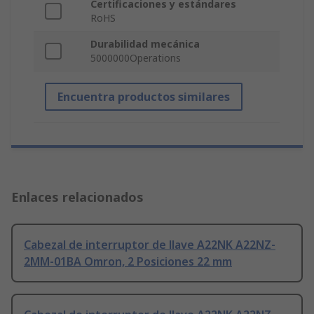
Certificaciones y estándares
RoHS
Durabilidad mecánica
5000000Operations
Encuentra productos similares
Enlaces relacionados
Cabezal de interruptor de llave A22NK A22NZ-
2MM-01BA Omron, 2 Posiciones 22 mm