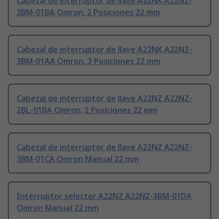
Cabezal de interruptor de llave A22NK A22NZ-
2BM-01BA Omron, 2 Posiciones 22 mm
Cabezal de interruptor de llave A22NK A22NZ-
3BM-01AA Omron, 3 Posiciones 22 mm
Cabezal de interruptor de llave A22NZ A22NZ-
2BL-01BA Omron, 2 Posiciones 22 mm
Cabezal de interruptor de llave A22NZ A22NZ-
3BM-01CA Omron Manual 22 mm
Interruptor selector A22NZ A22NZ-3BM-01DA
Omron Manual 22 mm