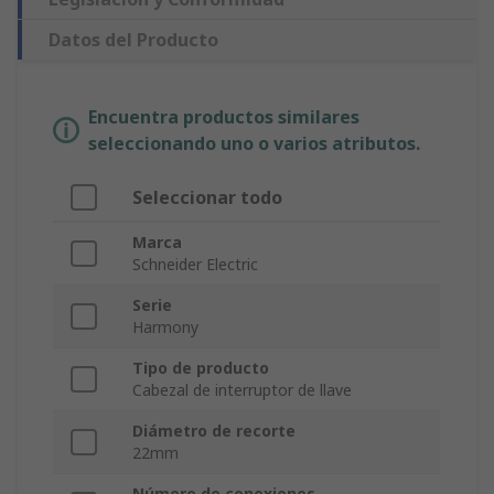
Datos del Producto
Encuentra productos similares
seleccionando uno o varios atributos.
Seleccionar todo
Marca
Schneider Electric
Serie
Harmony
Tipo de producto
Cabezal de interruptor de llave
Diámetro de recorte
22mm
Número de conexiones