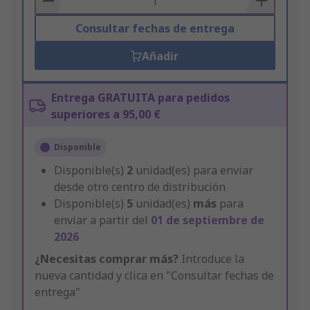
Consultar fechas de entrega
Añadir
Entrega GRATUITA para pedidos
superiores a 95,00 €
Disponible
Disponible(s)
2
unidad(es) para enviar
desde otro centro de distribución
Disponible(s)
5
unidad(es)
más
para
enviar a partir del
01 de septiembre de
2026
¿Necesitas comprar más?
Introduce la
nueva cantidad y clica en "Consultar fechas de
entrega"