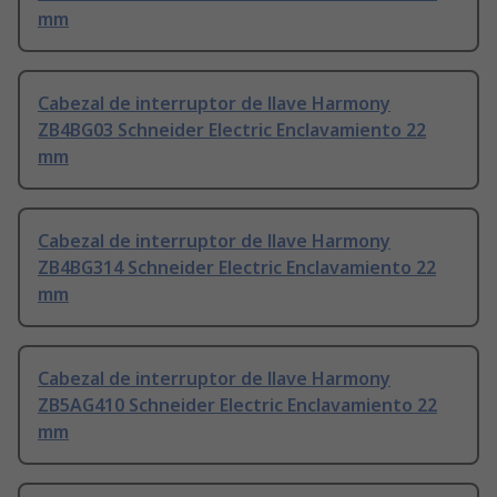
mm
Cabezal de interruptor de llave Harmony
ZB4BG03 Schneider Electric Enclavamiento 22
mm
Cabezal de interruptor de llave Harmony
ZB4BG314 Schneider Electric Enclavamiento 22
mm
Cabezal de interruptor de llave Harmony
ZB5AG410 Schneider Electric Enclavamiento 22
mm