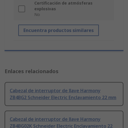
Certificación de atmósferas
explosivas
No
Encuentra productos similares
Enlaces relacionados
Cabezal de interruptor de llave Harmony
ZB4BG2 Schneider Electric Enclavamiento 22 mm
Cabezal de interruptor de llave Harmony
ZB4BG02K Schneider Electric Enclavamiento 22