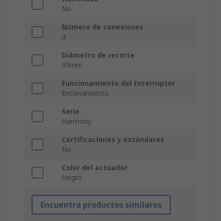
No
Número de conexiones
3
Diámetro de recorte
30mm
Funcionamiento del Interruptor
Enclavamiento
Serie
Harmony
Certificaciones y estándares
No
Color del actuador
Negro
Encuentra productos similares