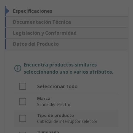
Especificaciones
Documentación Técnica
Legislación y Conformidad
Datos del Producto
Encuentra productos similares
seleccionando uno o varios atributos.
Seleccionar todo
Marca
Schneider Electric
Tipo de producto
Cabezal de interruptor selector
Iluminado