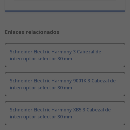
Enlaces relacionados
Schneider Electric Harmony 3 Cabezal de
interruptor selector 30 mm
Schneider Electric Harmony 9001K 3 Cabezal de
interruptor selector 30 mm
Schneider Electric Harmony XB5 3 Cabezal de
interruptor selector 30 mm