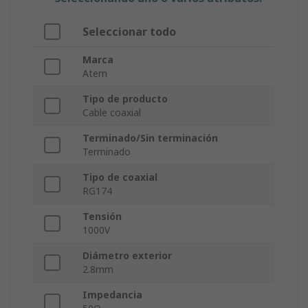
Seleccionar todo
Marca
Atem
Tipo de producto
Cable coaxial
Terminado/Sin terminación
Terminado
Tipo de coaxial
RG174
Tensión
1000V
Diámetro exterior
2.8mm
Impedancia