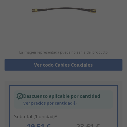
La imagen representada puede no ser la del producto
Ver todo Cables Coaxiales
Descuento aplicable por cantidad
Ver precios por cantidad
Subtotal (1 unidad)*
19,51 €
23,61 €