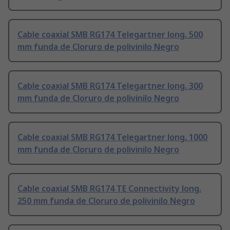
Cable coaxial SMB RG174 Telegartner long. 500
mm funda de Cloruro de polivinilo Negro
Cable coaxial SMB RG174 Telegartner long. 300
mm funda de Cloruro de polivinilo Negro
Cable coaxial SMB RG174 Telegartner long. 1000
mm funda de Cloruro de polivinilo Negro
Cable coaxial SMB RG174 TE Connectivity long.
250 mm funda de Cloruro de polivinilo Negro