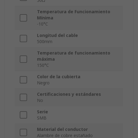
50Ω
Temperatura de Funcionamiento
Mínima
-10°C
Longitud del cable
500mm
Temperatura de funcionamiento
máxima
150°C
Color de la cubierta
Negro
Certificaciones y estándares
No
Serie
SMB
Material del conductor
Alambre de cobre estañado