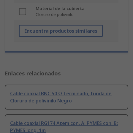
Material de la cubierta
Cloruro de polivinilo
Encuentra productos similares
Enlaces relacionados
Cable coaxial BNC 50 Ω Terminado, funda de
Cloruro de polivinilo Negro
Cable coaxial RG174 Atem con. A: PYMES con. B:
PYMES long. 1m