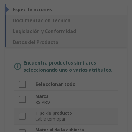
Especificaciones
Documentación Técnica
Legislación y Conformidad
Datos del Producto
Encuentra productos similares
seleccionando uno o varios atributos.
Seleccionar todo
Marca
RS PRO
Tipo de producto
Cable termopar
Material de la cubierta