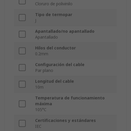
Cloruro de polivinilo
Tipo de termopar
J
Apantallado/no apantallado
Apantallado
Hilos del conductor
0.2mm
Configuración del cable
Par plano
Longitud del cable
10m
Temperatura de funcionamiento
máxima
105°C
Certificaciones y estándares
IEC