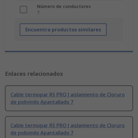
Número de conductores
7
Encuentra productos similares
Enlaces relacionados
Cable termopar RS PRO J aislamiento de Cloruro
de polivinilo Apantallado 7
Cable termopar RS PRO J aislamiento de Cloruro
de polivinilo Apantallado 7