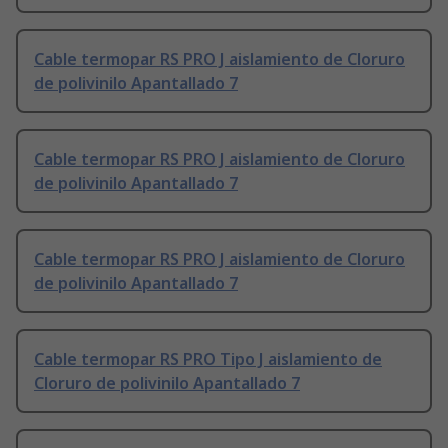
Cable termopar RS PRO J aislamiento de Cloruro
de polivinilo Apantallado 7
Cable termopar RS PRO J aislamiento de Cloruro
de polivinilo Apantallado 7
Cable termopar RS PRO J aislamiento de Cloruro
de polivinilo Apantallado 7
Cable termopar RS PRO Tipo J aislamiento de
Cloruro de polivinilo Apantallado 7