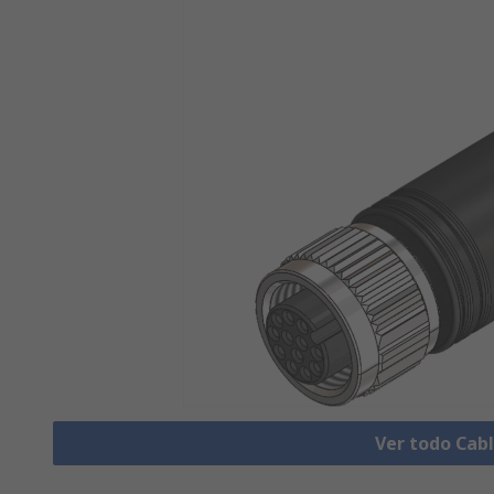
Ver todo Cab