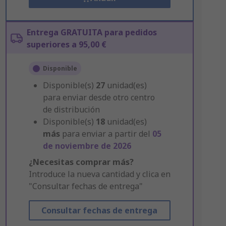
Entrega GRATUITA para pedidos
superiores a 95,00 €
Disponible
Disponible(s)
27
unidad(es)
para enviar desde otro centro
de distribución
Disponible(s)
18
unidad(es)
más
para enviar a partir del
05
de noviembre de 2026
¿Necesitas comprar más?
Introduce la nueva cantidad y clica en
"Consultar fechas de entrega"
Consultar fechas de entrega