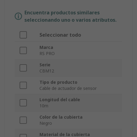
Encuentra productos similares
seleccionando uno o varios atributos.
Seleccionar todo
Marca
RS PRO
Serie
CBM12
Tipo de producto
Cable de actuador de sensor
Longitud del cable
10m
Color de la cubierta
Negro
Material de la cubierta