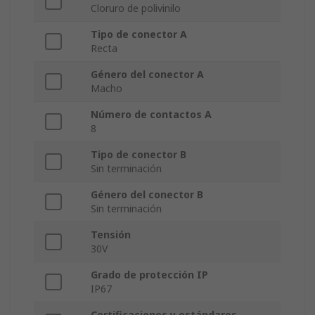
Cloruro de polivinilo
Tipo de conector A
Recta
Género del conector A
Macho
Número de contactos A
8
Tipo de conector B
Sin terminación
Género del conector B
Sin terminación
Tensión
30V
Grado de protección IP
IP67
Certificaciones y estándares