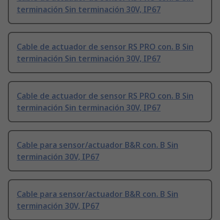
terminación Sin terminación 30V, IP67
Cable de actuador de sensor RS PRO con. B Sin
terminación Sin terminación 30V, IP67
Cable de actuador de sensor RS PRO con. B Sin
terminación Sin terminación 30V, IP67
Cable para sensor/actuador B&R con. B Sin
terminación 30V, IP67
Cable para sensor/actuador B&R con. B Sin
terminación 30V, IP67