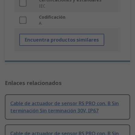
IEC
Codificación
A
Encuentra productos similares
Enlaces relacionados
Cable de actuador de sensor RS PRO con. B Sin
terminación Sin terminación 30V, IP67
Cable de actuador de sensor RS PRO con. B Sin