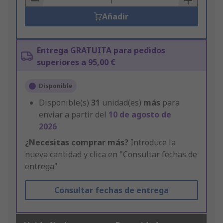
Añadir
Entrega GRATUITA para pedidos
superiores a 95,00 €
Disponible
Disponible(s)
31
unidad(es)
más
para
enviar a partir del
10 de agosto de
2026
¿Necesitas comprar más?
Introduce la
nueva cantidad y clica en "Consultar fechas de
entrega"
Consultar fechas de entrega