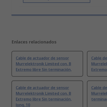
Enlaces relacionados
Cable de actuador de sensor
Cable d
Murrelektronik Limited con. B
Murrelek
Extremo libre Sin terminación,
Extremo 
Cable de actuador de sensor
Cable d
Murrelektronik Limited con. B
Murrelek
Extremo libre Sin terminación,
termina
long. 10