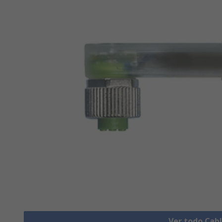
Ver todo Cab