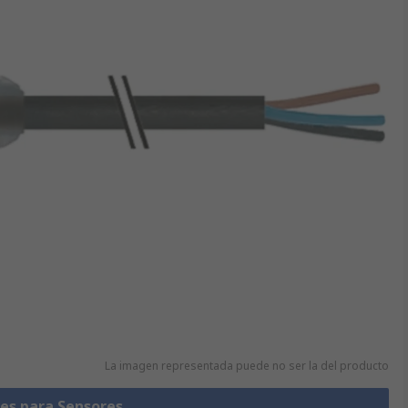
La imagen representada puede no ser la del producto
les para Sensores