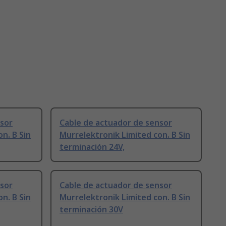
nsor
Cable de actuador de sensor
n. B Sin
Murrelektronik Limited con. B Sin
terminación 24V,
nsor
Cable de actuador de sensor
n. B Sin
Murrelektronik Limited con. B Sin
terminación 30V