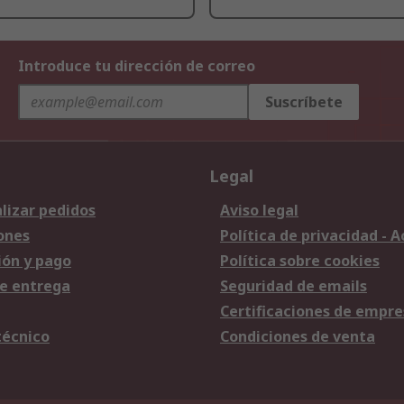
Introduce tu dirección de correo
Suscríbete
Legal
lizar pedidos
Aviso legal
ones
Política de privacidad - 
ión y pago
Política sobre cookies
e entrega
Seguridad de emails
Certificaciones de empre
técnico
Condiciones de venta