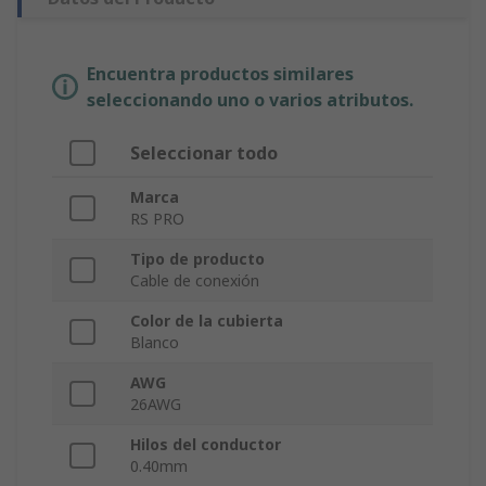
Encuentra productos similares
seleccionando uno o varios atributos.
Seleccionar todo
Marca
RS PRO
Tipo de producto
Cable de conexión
Color de la cubierta
Blanco
AWG
26AWG
Hilos del conductor
0.40mm