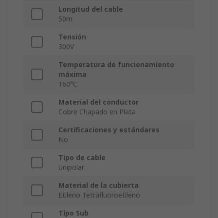
Longitud del cable
50m
Tensión
300V
Temperatura de funcionamiento
máxima
160°C
Material del conductor
Cobre Chapado en Plata
Certificaciones y estándares
No
Tipo de cable
Unipolar
Material de la cubierta
Etileno Tetrafluoroetileno
Tipo Sub