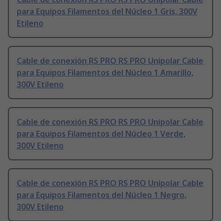
para Equipos Filamentos del Núcleo 1 Gris, 300V
Etileno
Cable de conexión RS PRO RS PRO Unipolar Cable
para Equipos Filamentos del Núcleo 1 Amarillo,
300V Etileno
Cable de conexión RS PRO RS PRO Unipolar Cable
para Equipos Filamentos del Núcleo 1 Verde,
300V Etileno
Cable de conexión RS PRO RS PRO Unipolar Cable
para Equipos Filamentos del Núcleo 1 Negro,
300V Etileno