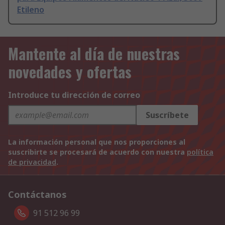
Etileno
Mantente al día de nuestras
novedades y ofertas
Introduce tu dirección de correo
Suscríbete
La información personal que nos proporciones al
suscribirte se procesará de acuerdo con nuestra
política
de privacidad
.
Contáctanos
91 512 96 99