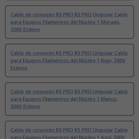
Cable de conexión RS PRO RS PRO Unipolar Cable
para Equipos Filamentos del Núcleo 1 Morado,
300V Etileno
Cable de conexión RS PRO RS PRO Unipolar Cable
para Equipos Filamentos del Núcleo 1 Rojo, 300V
Etileno
Cable de conexión RS PRO RS PRO Unipolar Cable
para Equipos Filamentos del Núcleo 1 Blanco,
300V Etileno
Cable de conexión RS PRO RS PRO Unipolar Cable
para Equipos Filamentos del Núcleo 1 Azul, 300V