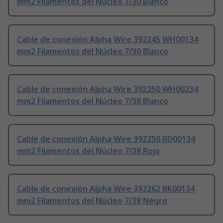
mm2 Filamentos del Núcleo 7/30 Blanco
Cable de conexión Alpha Wire 392245 WH00134
mm2 Filamentos del Núcleo 7/30 Blanco
Cable de conexión Alpha Wire 392250 WH00234
mm2 Filamentos del Núcleo 7/38 Blanco
Cable de conexión Alpha Wire 392250 RD00134
mm2 Filamentos del Núcleo 7/38 Rojo
Cable de conexión Alpha Wire 392262 BK00134
mm2 Filamentos del Núcleo 7/38 Negro