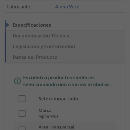
Fabricante
:
Alpha Wire
Especificaciones
Documentación Técnica
Legislación y Conformidad
Datos del Producto
Encuentra productos similares
seleccionando uno o varios atributos.
Seleccionar todo
Marca
Alpha Wire
Área Transversal