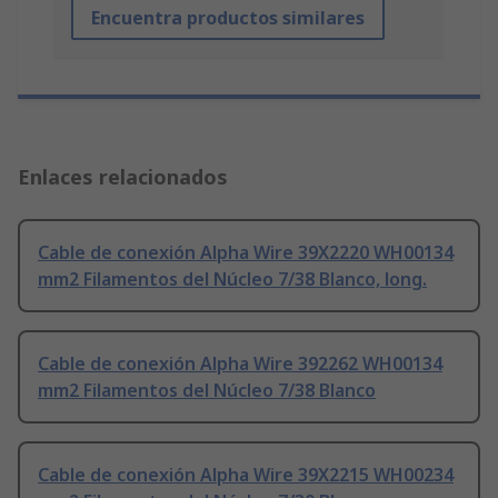
Encuentra productos similares
Enlaces relacionados
Cable de conexión Alpha Wire 39X2220 WH00134
mm2 Filamentos del Núcleo 7/38 Blanco, long.
Cable de conexión Alpha Wire 392262 WH00134
mm2 Filamentos del Núcleo 7/38 Blanco
Cable de conexión Alpha Wire 39X2215 WH00234