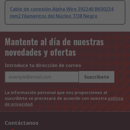
Cable de conexión Alpha Wire 392240 BK00234
mm2 Filamentos del Núcleo 7/38 Negro
Mantente al día de nuestras
novedades y ofertas
Introduce tu dirección de correo
Suscríbete
La información personal que nos proporciones al
suscribirte se procesará de acuerdo con nuestra
política
de privacidad
.
Contáctanos