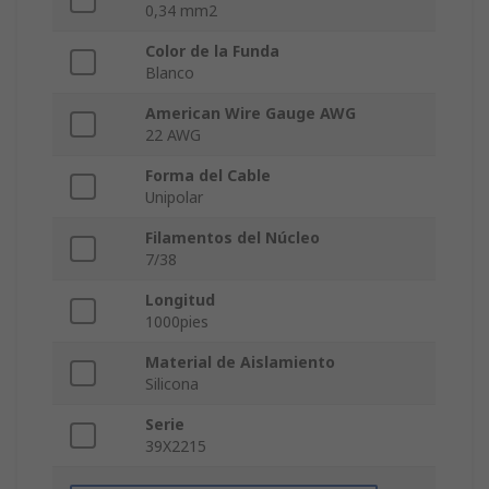
0,34 mm2
Color de la Funda
Blanco
American Wire Gauge AWG
22 AWG
Forma del Cable
Unipolar
Filamentos del Núcleo
7/38
Longitud
1000pies
Material de Aislamiento
Silicona
Serie
39X2215