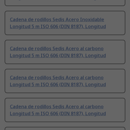
Cadena de rodillos Sedis Acero Inoxidable
Longitud 5 m ISO 606 (DIN 8187), Longitud
Cadena de rodillos Sedis Acero al carbono
Longitud 5 m ISO 606 (DIN 8187), Longitud
Cadena de rodillos Sedis Acero al carbono
Longitud 5 m ISO 606 (DIN 8187), Longitud
Cadena de rodillos Sedis Acero al carbono
Longitud 5 m ISO 606 (DIN 8187), Longitud