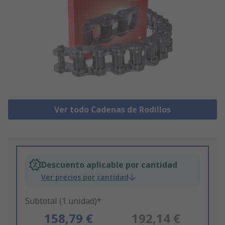
Ver todo Cadenas de Rodillos
Descuento aplicable por cantidad
Ver precios por cantidad
Subtotal (1 unidad)*
158,79 €
192,14 €