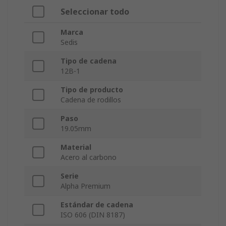
Seleccionar todo
Marca
Sedis
Tipo de cadena
12B-1
Tipo de producto
Cadena de rodillos
Paso
19.05mm
Material
Acero al carbono
Serie
Alpha Premium
Estándar de cadena
ISO 606 (DIN 8187)