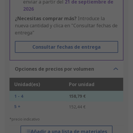
enviar a partir del
21 de septiembre de
2026
¿Necesitas comprar más?
Introduce la
nueva cantidad y clica en "Consultar fechas de
entrega"
Consultar fechas de entrega
Opciones de precios por volumen
Unidad(es)
Por unidad
1 - 4
158,79 €
5 +
152,44 €
*precio indicativo
Añadir a una lista de materiales