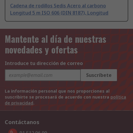
Cadena de rodillos Sedis Acero al carbono
Longitud 5 m ISO 606 (DIN 8187), Longitud
Mantente al día de nuestras
novedades y ofertas
Introduce tu dirección de correo
Suscríbete
La información personal que nos proporciones al
suscribirte se procesará de acuerdo con nuestra
política
de privacidad
.
Contáctanos