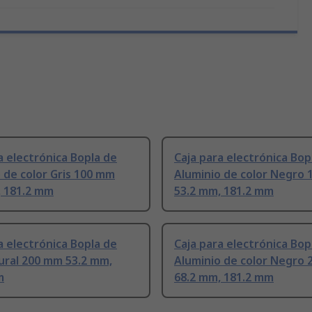
a electrónica Bopla de
Caja para electrónica Bop
 de color Gris 100 mm
Aluminio de color Negro
, 181.2 mm
53.2 mm, 181.2 mm
a electrónica Bopla de
Caja para electrónica Bop
ural 200 mm 53.2 mm,
Aluminio de color Negro
m
68.2 mm, 181.2 mm