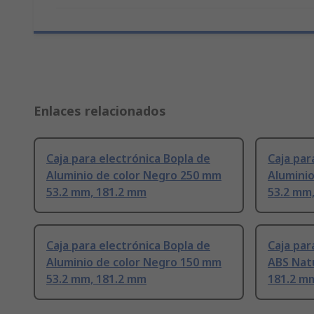
Enlaces relacionados
Caja para electrónica Bopla de
Caja par
Aluminio de color Negro 250 mm
Aluminio
53.2 mm, 181.2 mm
53.2 mm
Caja para electrónica Bopla de
Caja par
Aluminio de color Negro 150 mm
ABS Nat
53.2 mm, 181.2 mm
181.2 m