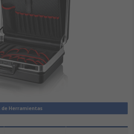
s de Herramientas