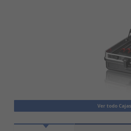
Ver todo Caja