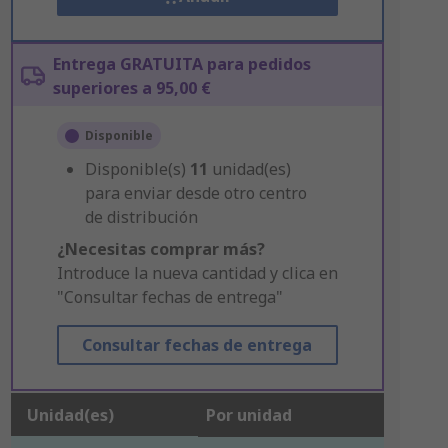
Entrega GRATUITA para pedidos
superiores a 95,00 €
Disponible
Disponible(s)
11
unidad(es)
para enviar desde otro centro
de distribución
¿Necesitas comprar más?
Introduce la nueva cantidad y clica en
"Consultar fechas de entrega"
Consultar fechas de entrega
Unidad(es)
Por unidad