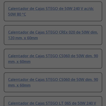
Calentador de Cajas STEGO de 50W 240 V ac/dc
50W 80 °C
Calentador de Cajas STEGO CREx 020 de 50W dim.
120 mm, x 60mm
Calentador de Cajas STEGO CS060 de 50W dim. 90
mm, x 60mm
Calentador de Cajas STEGO CS060 de 50W dim. 90
mm, x 60mm
Calentador de Cajas STEGO LT 065 de 50W 240 V