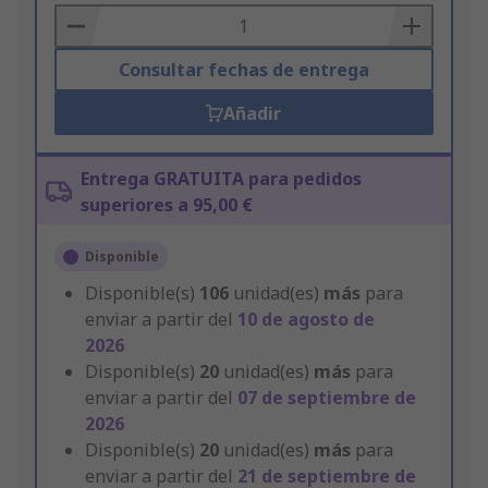
Basket
Consultar fechas de entrega
Añadir
Entrega GRATUITA para pedidos
superiores a 95,00 €
Disponible
Disponible(s)
106
unidad(es)
más
para
enviar a partir del
10 de agosto de
2026
Disponible(s)
20
unidad(es)
más
para
enviar a partir del
07 de septiembre de
2026
Disponible(s)
20
unidad(es)
más
para
enviar a partir del
21 de septiembre de