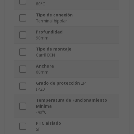
80°C
Tipo de conexión
Terminal bipolar
Profundidad
90mm
Tipo de montaje
Carril DIN
Anchura
60mm
Grado de protección IP
IP20
Temperatura de Funcionamiento
Mínima
-40°C
PTC aislado
Sí