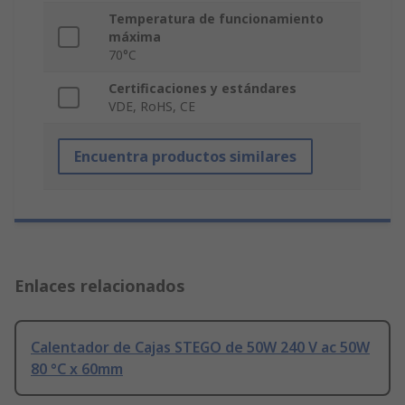
Temperatura de funcionamiento
máxima
70°C
Certificaciones y estándares
VDE, RoHS, CE
Encuentra productos similares
Enlaces relacionados
Calentador de Cajas STEGO de 50W 240 V ac 50W
80 °C x 60mm