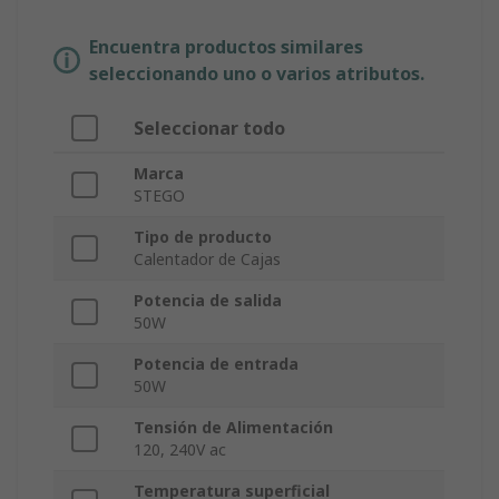
Encuentra productos similares
seleccionando uno o varios atributos.
Seleccionar todo
Marca
STEGO
Tipo de producto
Calentador de Cajas
Potencia de salida
50W
Potencia de entrada
50W
Tensión de Alimentación
120, 240V ac
Temperatura superficial