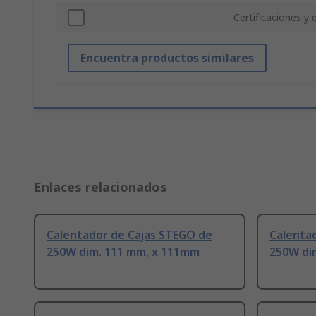
Certificaciones y
Encuentra productos similares
Enlaces relacionados
Calentador de Cajas STEGO de
Calenta
250W dim. 111 mm, x 111mm
250W di