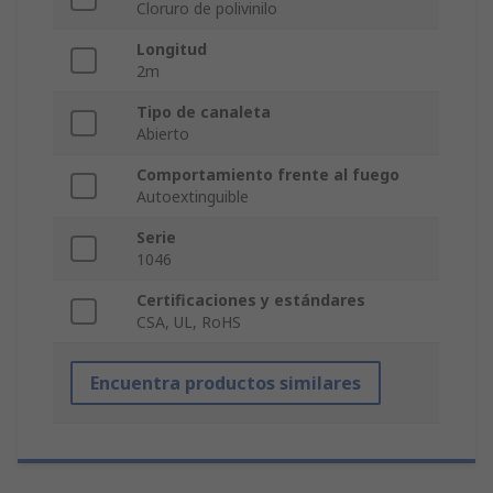
Cloruro de polivinilo
Longitud
2m
Tipo de canaleta
Abierto
Comportamiento frente al fuego
Autoextinguible
Serie
1046
Certificaciones y estándares
CSA, UL, RoHS
Encuentra productos similares