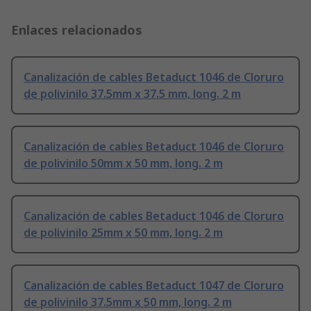
Enlaces relacionados
Canalización de cables Betaduct 1046 de Cloruro
de polivinilo 37.5mm x 37.5 mm, long. 2 m
Canalización de cables Betaduct 1046 de Cloruro
de polivinilo 50mm x 50 mm, long. 2 m
Canalización de cables Betaduct 1046 de Cloruro
de polivinilo 25mm x 50 mm, long. 2 m
Canalización de cables Betaduct 1047 de Cloruro
de polivinilo 37.5mm x 50 mm, long. 2 m