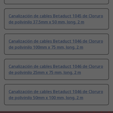
Canalización de cables Betaduct 1045 de Cloruro
de polivinilo 37.5mm x 50 mm, long. 2 m
Canalización de cables Betaduct 1046 de Cloruro
de polivinilo 100mm x 75 mm, long. 2 m
Canalización de cables Betaduct 1046 de Cloruro
de polivinilo 25mm x 75 mm, long. 2 m
Canalización de cables Betaduct 1046 de Cloruro
de polivinilo 50mm x 100 mm, long. 2 m