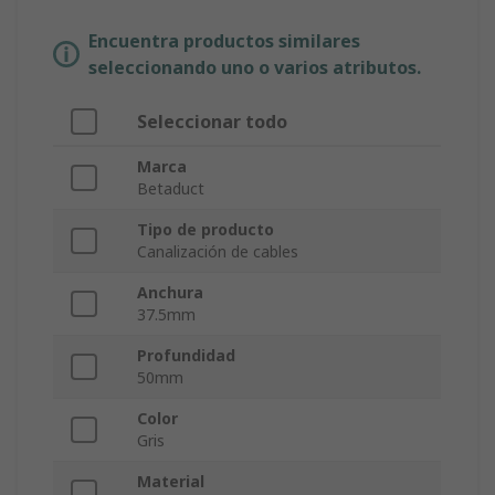
Encuentra productos similares
seleccionando uno o varios atributos.
Seleccionar todo
Marca
Betaduct
Tipo de producto
Canalización de cables
Anchura
37.5mm
Profundidad
50mm
Color
Gris
Material