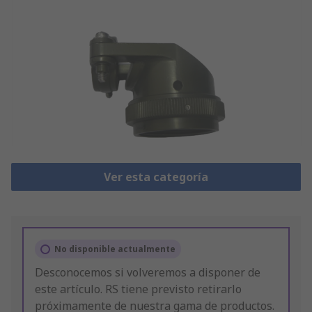
Ver esta categoría
No disponible actualmente
Desconocemos si volveremos a disponer de
este artículo. RS tiene previsto retirarlo
próximamente de nuestra gama de productos.