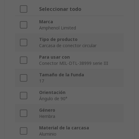
Seleccionar todo
Marca
Amphenol Limited
Tipo de producto
Carcasa de conector circular
Para usar con
Conector MIL-DTL-38999 serie III
Tamaño de la Funda
17
Orientación
Ángulo de 90°
Género
Hembra
Material de la carcasa
Aluminio