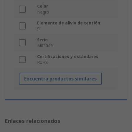
Color
Negro
Elemento de alivio de tensión
Sí
Serie
M85049
Certificaciones y estándares
RoHS
Encuentra productos similares
Enlaces relacionados