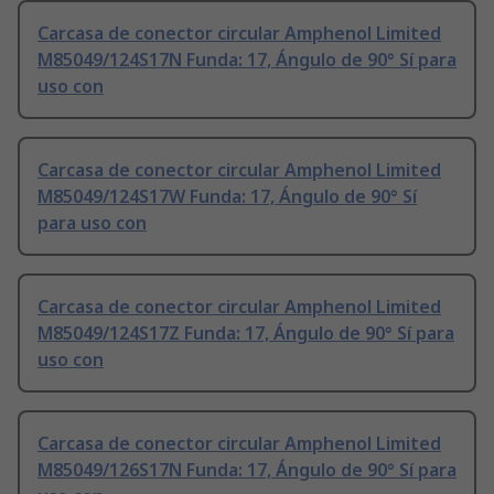
Carcasa de conector circular Amphenol Limited
M85049/124S17N Funda: 17, Ángulo de 90° Sí para
uso con
Carcasa de conector circular Amphenol Limited
M85049/124S17W Funda: 17, Ángulo de 90° Sí
para uso con
Carcasa de conector circular Amphenol Limited
M85049/124S17Z Funda: 17, Ángulo de 90° Sí para
uso con
Carcasa de conector circular Amphenol Limited
M85049/126S17N Funda: 17, Ángulo de 90° Sí para