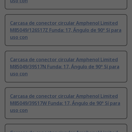
uso con
Carcasa de conector circular Amphenol Limited
M85049/126S17Z Funda: 17, Ángulo de 90° Sí para
uso con
Carcasa de conector circular Amphenol Limited
M85049/39S17N Funda: 17, Ángulo de 90° Sí para
uso con
Carcasa de conector circular Amphenol Limited
M85049/39S17W Funda: 17, Ángulo de 90° Sí para
uso con