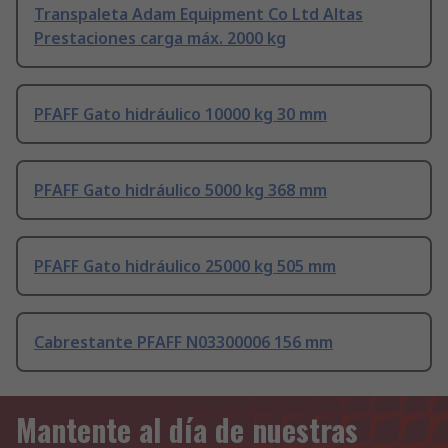
Transpaleta Adam Equipment Co Ltd Altas
Prestaciones carga máx. 2000 kg
PFAFF Gato hidráulico 10000 kg 30 mm
PFAFF Gato hidráulico 5000 kg 368 mm
PFAFF Gato hidráulico 25000 kg 505 mm
Cabrestante PFAFF N03300006 156 mm
Mantente al día de nuestras