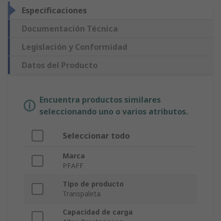
Especificaciones
Documentación Técnica
Legislación y Conformidad
Datos del Producto
Encuentra productos similares
seleccionando uno o varios atributos.
Seleccionar todo
Marca
PFAFF
Tipo de producto
Transpaleta
Capacidad de carga