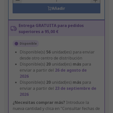
Añadir
Entrega GRATUITA para pedidos
superiores a 95,00 €
Disponible
Disponible(s)
56
unidad(es) para enviar
desde otro centro de distribución
Disponible(s)
20
unidad(es)
más
para
enviar a partir del
26 de agosto de
2026
Disponible(s)
20
unidad(es)
más
para
enviar a partir del
23 de septiembre de
2026
¿Necesitas comprar más?
Introduce la
nueva cantidad y clica en "Consultar fechas de