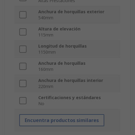
Altas Prestaciones
Anchura de horquillas exterior
540mm
Altura de elevación
115mm
Longitud de horquillas
1150mm
Anchura de horquillas
160mm
Anchura de horquillas interior
220mm
Certificaciones y estándares
No
Encuentra productos similares