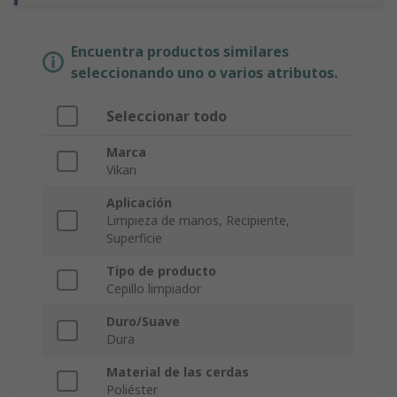
Encuentra productos similares
seleccionando uno o varios atributos.
Seleccionar todo
Marca
Vikan
Aplicación
Limpieza de manos, Recipiente,
Superficie
Tipo de producto
Cepillo limpiador
Duro/Suave
Dura
Material de las cerdas
Poliéster