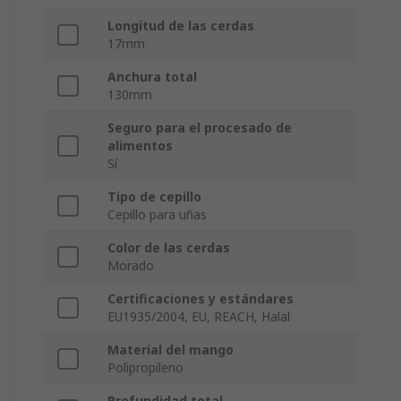
Longitud de las cerdas
17mm
Anchura total
130mm
Seguro para el procesado de
alimentos
Sí
Tipo de cepillo
Cepillo para uñas
Color de las cerdas
Morado
Certificaciones y estándares
EU1935/2004, EU, REACH, Halal
Material del mango
Polipropileno
Profundidad total