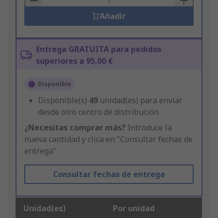
Añadir
Entrega GRATUITA para pedidos
superiores a 95,00 €
Disponible
Disponible(s)
49
unidad(es) para enviar
desde otro centro de distribución
¿Necesitas comprar más?
Introduce la
nueva cantidad y clica en "Consultar fechas de
entrega"
Consultar fechas de entrega
Unidad(es)
Por unidad