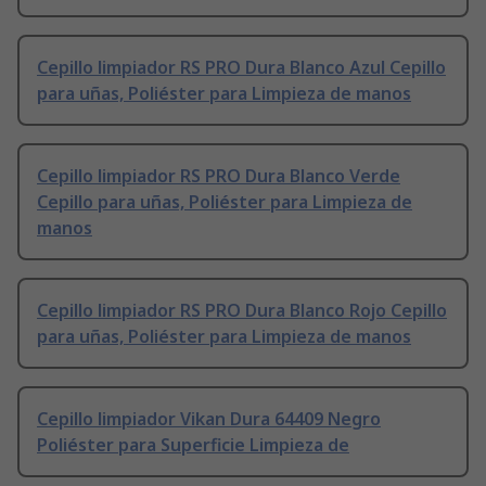
Cepillo limpiador RS PRO Dura Blanco Azul Cepillo
para uñas, Poliéster para Limpieza de manos
Cepillo limpiador RS PRO Dura Blanco Verde
Cepillo para uñas, Poliéster para Limpieza de
manos
Cepillo limpiador RS PRO Dura Blanco Rojo Cepillo
para uñas, Poliéster para Limpieza de manos
Cepillo limpiador Vikan Dura 64409 Negro
Poliéster para Superficie Limpieza de