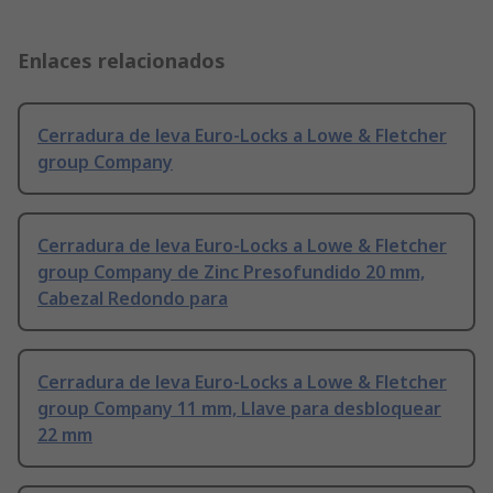
Enlaces relacionados
Cerradura de leva Euro-Locks a Lowe & Fletcher
group Company
Cerradura de leva Euro-Locks a Lowe & Fletcher
group Company de Zinc Presofundido 20 mm,
Cabezal Redondo para
Cerradura de leva Euro-Locks a Lowe & Fletcher
group Company 11 mm, Llave para desbloquear
22 mm