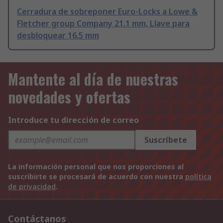
Cerradura de sobreponer Euro-Locks a Lowe &
Fletcher group Company 21.1 mm, Llave para
desbloquear 16.5 mm
Mantente al día de nuestras
novedades y ofertas
Introduce tu dirección de correo
Suscríbete
La información personal que nos proporciones al
suscribirte se procesará de acuerdo con nuestra
política
de privacidad
.
Contáctanos