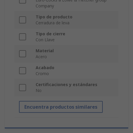
Company
Tipo de producto
Cerradura de leva
Tipo de cierre
Con Llave
Material
Acero
Acabado
Cromo
Certificaciones y estándares
No
Encuentra productos similares