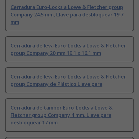
Cerradura Euro-Locks a Lowe & Fletcher group
Company 24.5 mm, Llave para desbloquear 19.7
mm
Cerradura de leva Euro-Locks a Lowe & Fletcher
group Company 20 mm 19.1 x 16.1 mm
Cerradura de leva Euro-Locks a Lowe & Fletcher
group Company de Plástico Llave para
Cerradura de tambor Euro-Locks a Lowe &
Fletcher group Company 4 mm, Llave para
desbloquear 17 mm