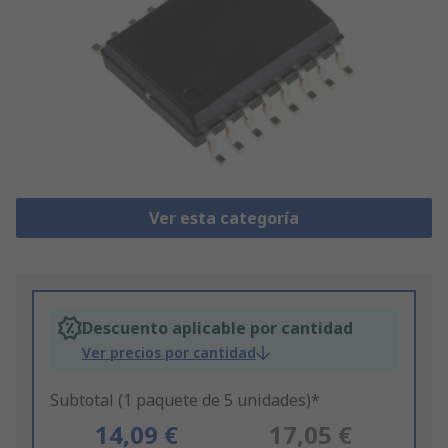
Ver esta categoría
Descuento aplicable por cantidad
Ver precios por cantidad
Subtotal (1 paquete de 5 unidades)*
14,09 €
17,05 €