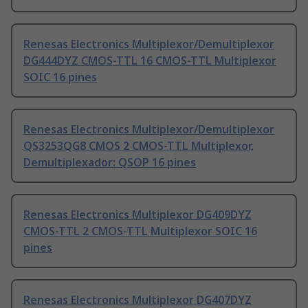
Renesas Electronics Multiplexor/Demultiplexor
DG444DYZ CMOS-TTL 16 CMOS-TTL Multiplexor
SOIC 16 pines
Renesas Electronics Multiplexor/Demultiplexor
QS3253QG8 CMOS 2 CMOS-TTL Multiplexor,
Demultiplexador: QSOP 16 pines
Renesas Electronics Multiplexor DG409DYZ
CMOS-TTL 2 CMOS-TTL Multiplexor SOIC 16
pines
Renesas Electronics Multiplexor DG407DYZ