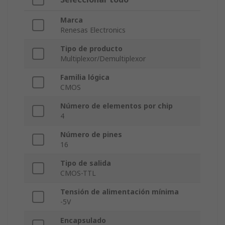
Marca
Renesas Electronics
Tipo de producto
Multiplexor/Demultiplexor
Familia lógica
CMOS
Número de elementos por chip
4
Número de pines
16
Tipo de salida
CMOS-TTL
Tensión de alimentación mínima
-5V
Encapsulado