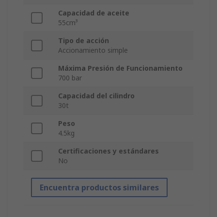
Capacidad de aceite
55cm³
Tipo de acción
Accionamiento simple
Máxima Presión de Funcionamiento
700 bar
Capacidad del cilindro
30t
Peso
4.5kg
Certificaciones y estándares
No
Encuentra productos similares