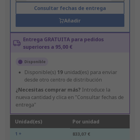
Consultar fechas de entrega
Añadir
Entrega GRATUITA para pedidos
superiores a 95,00 €
Disponible
Disponible(s)
19
unidad(es) para enviar
desde otro centro de distribución
¿Necesitas comprar más?
Introduce la
nueva cantidad y clica en "Consultar fechas de
entrega"
Unidad(es)
Por unidad
1 +
833,07 €