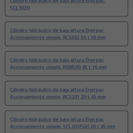
Cilindro hidráulico de baja altura Enerpac,
SCL302H
Cilindro hidráulico de baja altura Enerpac
Accionamiento simple, RCS502 50 t 60 mm
Cilindro hidráulico de baja altura Enerpac
Accionamiento simple, RSM500 45 t 16 mm
Cilindro hidráulico de baja altura Enerpac
Accionamiento simple, RCS201 20 t 45 mm
Cilindro hidráulico de baja altura Enerpac
Accionamiento simple, SCL201PGH 20 t 45 mm