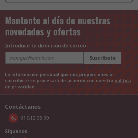
Mantente al día de nuestras
novedades y ofertas
Introduce tu dirección de correo
Suscríbete
La información personal que nos proporciones al
suscribirte se procesará de acuerdo con nuestra
política
de privacidad
.
Contáctanos
91 512 96 99
Síguenos