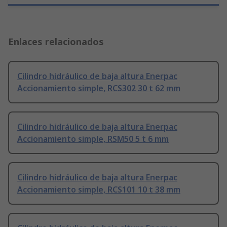
Enlaces relacionados
Cilindro hidráulico de baja altura Enerpac
Accionamiento simple, RCS302 30 t 62 mm
Cilindro hidráulico de baja altura Enerpac
Accionamiento simple, RSM50 5 t 6 mm
Cilindro hidráulico de baja altura Enerpac
Accionamiento simple, RCS101 10 t 38 mm