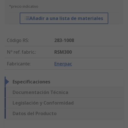
*precio indicativo
Añadir a una lista de materiales
Código RS
:
283-1008
Nº ref. fabric.
:
RSM300
Fabricante
:
Enerpac
Especificaciones
Documentación Técnica
Legislación y Conformidad
Datos del Producto