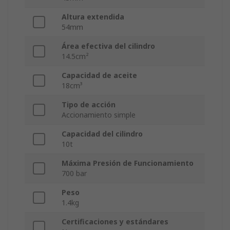
Altura extendida
54mm
Área efectiva del cilindro
14.5cm²
Capacidad de aceite
18cm³
Tipo de acción
Accionamiento simple
Capacidad del cilindro
10t
Máxima Presión de Funcionamiento
700 bar
Peso
1.4kg
Certificaciones y estándares