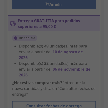
Añadir
Entrega GRATUITA para pedidos
superiores a 95,00 €
Disponible
Disponible(s)
49
unidad(es)
más
para
enviar a partir del
10 de agosto de
2026
Disponible(s)
32
unidad(es)
más
para
enviar a partir del
06 de noviembre de
2026
¿Necesitas comprar más?
Introduce la
nueva cantidad y clica en "Consultar fechas de
entrega"
Consultar fechas de entrega