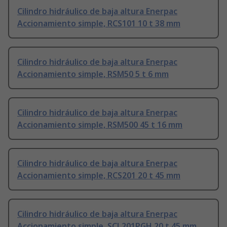
Cilindro hidráulico de baja altura Enerpac
Accionamiento simple, RCS101 10 t 38 mm
Cilindro hidráulico de baja altura Enerpac
Accionamiento simple, RSM50 5 t 6 mm
Cilindro hidráulico de baja altura Enerpac
Accionamiento simple, RSM500 45 t 16 mm
Cilindro hidráulico de baja altura Enerpac
Accionamiento simple, RCS201 20 t 45 mm
Cilindro hidráulico de baja altura Enerpac
Accionamiento simple, SCL201PGH 20 t 45 mm