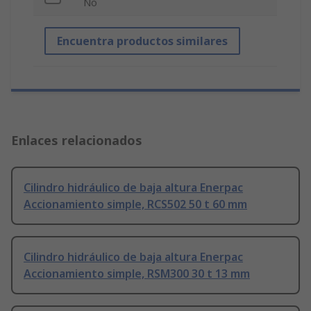
No
Encuentra productos similares
Enlaces relacionados
Cilindro hidráulico de baja altura Enerpac
Accionamiento simple, RCS502 50 t 60 mm
Cilindro hidráulico de baja altura Enerpac
Accionamiento simple, RSM300 30 t 13 mm