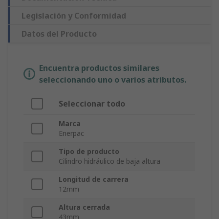
Legislación y Conformidad
Datos del Producto
Encuentra productos similares
seleccionando uno o varios atributos.
Seleccionar todo
Marca
Enerpac
Tipo de producto
Cilindro hidráulico de baja altura
Longitud de carrera
12mm
Altura cerrada
43mm