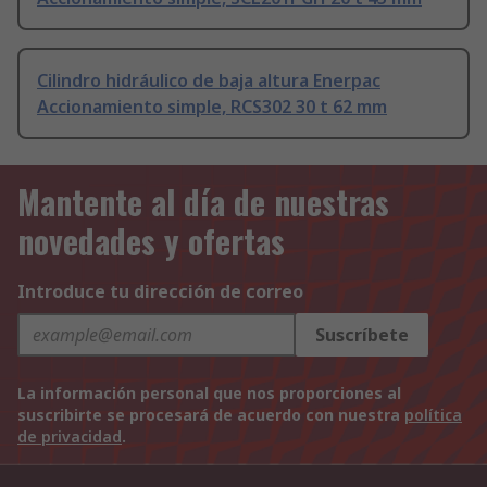
Cilindro hidráulico de baja altura Enerpac
Accionamiento simple, RCS302 30 t 62 mm
Mantente al día de nuestras
novedades y ofertas
Introduce tu dirección de correo
Suscríbete
La información personal que nos proporciones al
suscribirte se procesará de acuerdo con nuestra
política
de privacidad
.